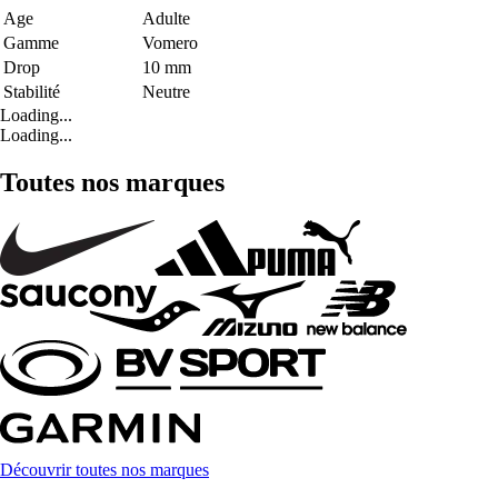
Age
Adulte
Gamme
Vomero
Drop
10 mm
Stabilité
Neutre
Loading...
Loading...
Toutes nos marques
Découvrir toutes nos marques