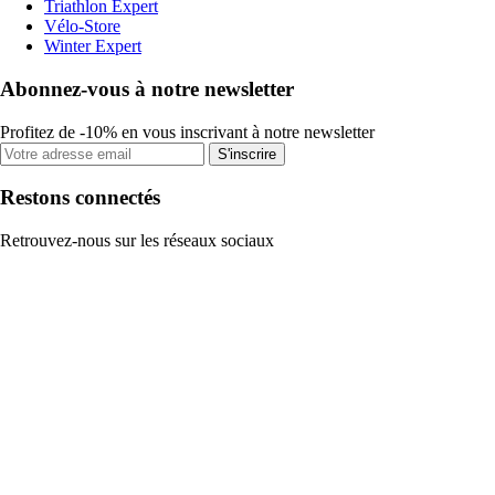
Triathlon Expert
Vélo-Store
Winter Expert
Abonnez-vous à notre newsletter
Profitez de -10% en vous inscrivant à notre newsletter
S'inscrire
Restons connectés
Retrouvez-nous sur les réseaux sociaux