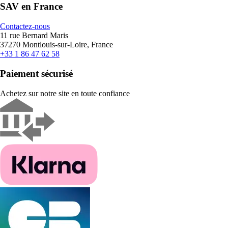
SAV en France
Contactez-nous
11 rue Bernard Maris
37270 Montlouis-sur-Loire, France
+33 1 86 47 62 58
Paiement sécurisé
Achetez sur notre site en toute confiance