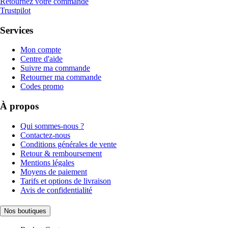
Retournez votre commande
Trustpilot
Services
Mon compte
Centre d'aide
Suivre ma commande
Retourner ma commande
Codes promo
À propos
Qui sommes-nous ?
Contactez-nous
Conditions générales de vente
Retour & remboursement
Mentions légales
Moyens de paiement
Tarifs et options de livraison
Avis de confidentialité
Nos boutiques