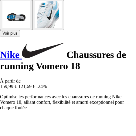
Voir plus
Nike
Chaussures de
running Vomero 18
À partir de
159,99 €
121,69 €
-24%
Optimise tes performances avec les chaussures de running Nike
Vomero 18, alliant confort, flexibilité et amorti exceptionnel pour
chaque foulée.