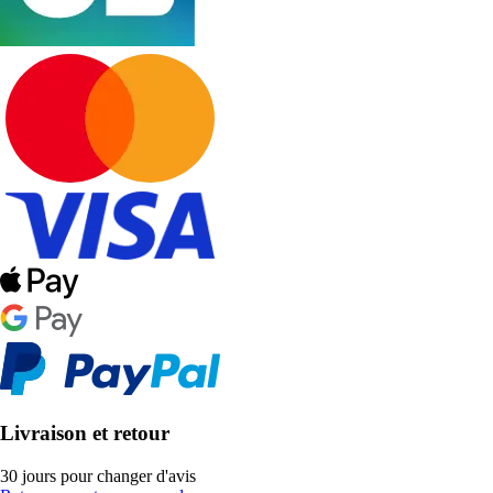
Livraison et retour
30 jours pour changer d'avis