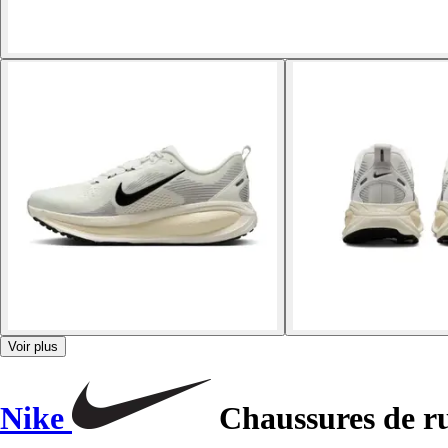
Voir plus
Nike
Chaussures de r