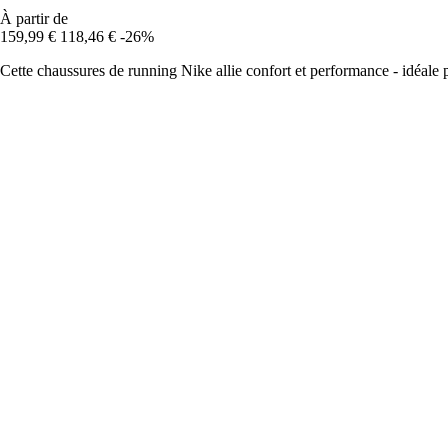
À partir de
159,99 €
118,46 €
-26%
Cette chaussures de running Nike allie confort et performance - idéale 