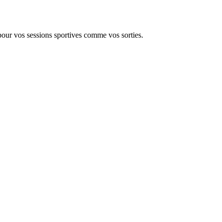
pour vos sessions sportives comme vos sorties.