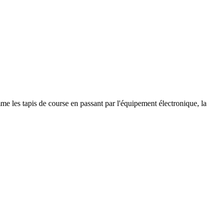
 les tapis de course en passant par l'équipement électronique, la