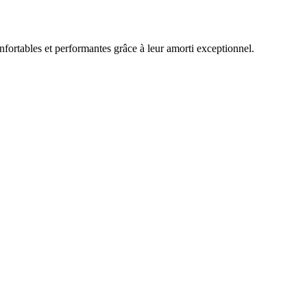
fortables et performantes grâce à leur amorti exceptionnel.