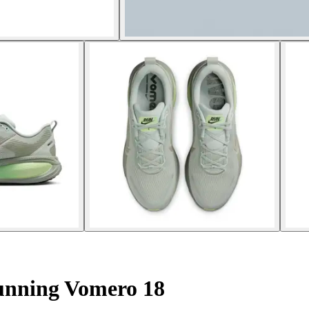
unning Vomero 18