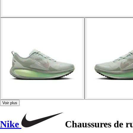
Voir plus
Nike
Chaussures de r