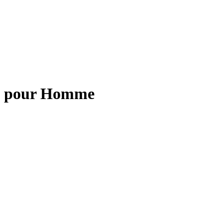
ng pour Homme