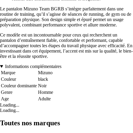
Le pantalon Mizuno Team BGRB s’intègre parfaitement dans une
routine de training, qu’il s’agisse de séances de running, de gym ou de
préparation physique. Son design simple et épuré permet un usage
polyvalent, combinant performance sportive et allure moderne.
Ce modèle est un incontournable pour ceux qui recherchent un
pantalon d’entraînement fiable, confortable et performant, capable
d’accompagner toutes les étapes du travail physique avec efficacité. En
investissant dans cet équipement, l’accent est mis sur la qualité, le bien-
être et la réussite sportive.
Informations complémentaires
Marque
Mizuno
Couleur
black
Couleur dominante
Noir
Genre
Homme
Age
Adulte
Loading...
Loading...
Toutes nos marques