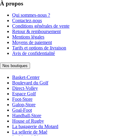
À propos
Qui sommes-nous ?
Contactez-nous
Conditions générales de vente
Retour & remboursement
Mentions légales
Moyens de paiement
Tarifs et options de livraison
Avis de confidentialité
Nos boutiques
Basket-Center
Boulevard du Golf
Direct-Volley
Espace Golf
Foot-Store
Galop-Store
Goal-Foot
Handball-Store
House of Rugby
La bagagerie du Motard
La sellerie de Maé