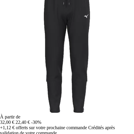
À partir de
32,00 €
22,40 €
-30%
+1,12 €
offerts sur votre prochaine commande
Crédités après
validation de votre commande