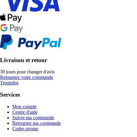
Livraison et retour
30 jours pour changer d'avis
Retournez votre commande
Trustpilot
Services
Mon compte
Centre d'aide
Suivre ma commande
Retourner ma commande
Codes promo