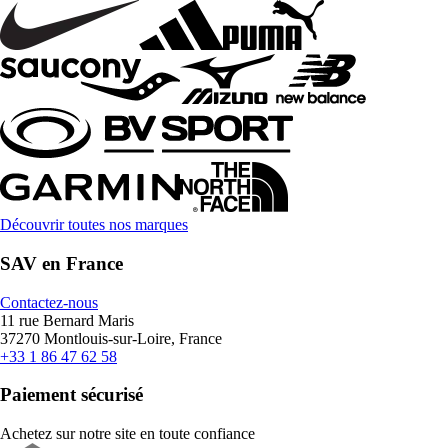
Découvrir toutes nos marques
SAV en France
Contactez-nous
11 rue Bernard Maris
37270 Montlouis-sur-Loire, France
+33 1 86 47 62 58
Paiement sécurisé
Achetez sur notre site en toute confiance