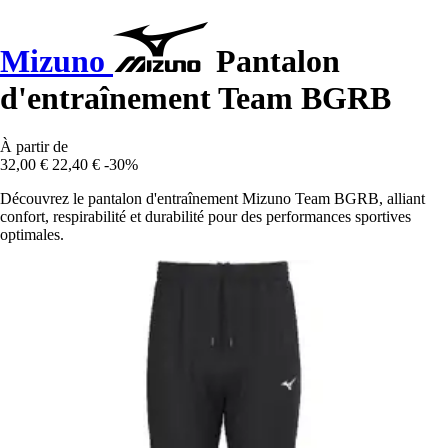
Mizuno
Pantalon
d'entraînement Team BGRB
À partir de
32,00 €
22,40 €
-30%
Découvrez le pantalon d'entraînement Mizuno Team BGRB, alliant
confort, respirabilité et durabilité pour des performances sportives
optimales.