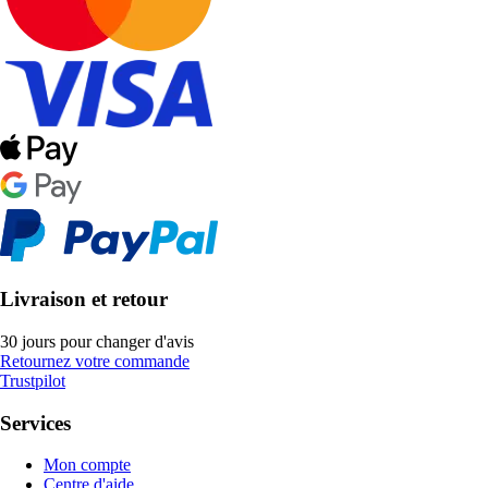
Livraison et retour
30 jours pour changer d'avis
Retournez votre commande
Trustpilot
Services
Mon compte
Centre d'aide