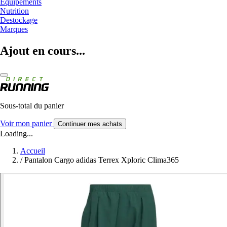
Equipements
Nutrition
Destockage
Marques
Ajout en cours...
Sous-total du panier
Voir mon panier
Continuer mes achats
Loading...
Accueil
/
Pantalon Cargo adidas Terrex Xploric Clima365