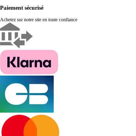
Paiement sécurisé
Achetez sur notre site en toute confiance