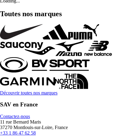
Loading...
Toutes nos marques
Découvrir toutes nos marques
SAV en France
Contactez-nous
11 rue Bernard Maris
37270 Montlouis-sur-Loire, France
+33 1 86 47 62 58