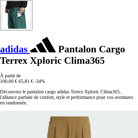
adidas
Pantalon Cargo
Terrex Xploric Clima365
À partir de
100,00 €
65,81 €
-34%
Découvrez le pantalon cargo adidas Terrex Xploric Clima365,
l'alliance parfaite de confort, style et performance pour vos aventures
en randonnée.