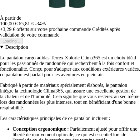
À partir de
100,00 €
65,81 €
-34%
+3,29 €
offerts sur votre prochaine commande
Crédités après
validation de votre commande
Loading...
Description
Le pantalon cargo adidas Terrex Xploric Clima365 est un choix idéal
pour les passionnés de randonnée qui recherchent à la fois confort et
fonctionnalité. Conçu pour s'adapter aux conditions extérieures variées,
ce pantalon est parfait pour les aventures en plein air.
Fabriqué à partir de matériaux spécialement élaborés, le pantalon
intègre la technologie Clima365, qui assure une excellente gestion de
la chaleur et de l'humidité. Cela signifie que vous resterez au sec même
lors des randonnées les plus intenses, tout en bénéficiant d'une bonne
respirabilité.
Les caractéristiques principales de ce pantalon incluent :
Conception ergonomique :
Parfaitement ajusté pour offrir une
liberté de mouvement optimale, ce qui est essentiel lors de