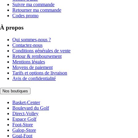
Suivre ma commande
Retourner ma commande
Codes promo
À propos
Qui sommes-nous ?
Contactez-nous
Conditions générales de vente
Retour & remboursement
Mentions légales
Moyens de paiement
Tarifs et options de livraison
Avis de confidentialité
Nos boutiques
Basket-Center
Boulevard du Golf
Direct-Volley
Espace Golf
Foot-Store
Galop-Store
Goal-Foot