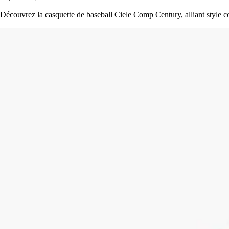
Découvrez la casquette de baseball Ciele Comp Century, alliant style con