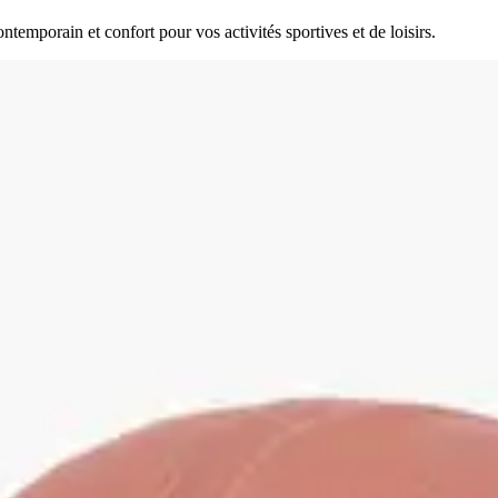
temporain et confort pour vos activités sportives et de loisirs.