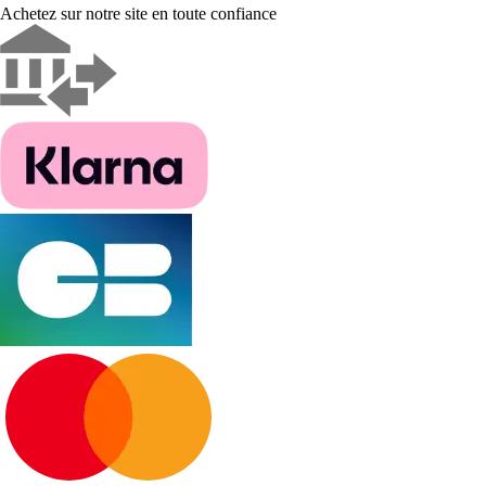
Achetez sur notre site en toute confiance