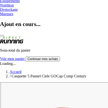
Equipements
Nutrition
Destockage
Marques
Ajout en cours...
Sous-total du panier
Voir mon panier
Continuer mes achats
Loading...
Accueil
/
Casquette 5 Pannel Ciele GOCap Comp Century