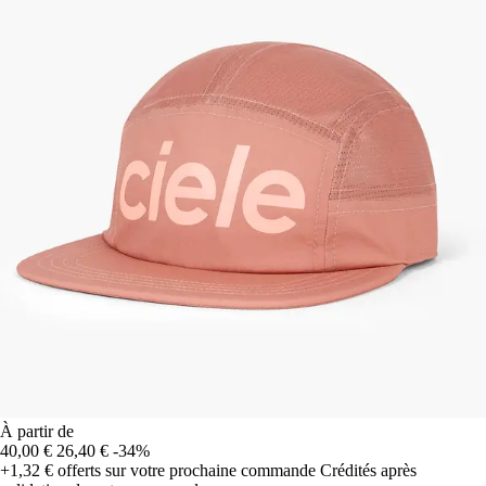
À partir de
40,00 €
26,40 €
-34%
+1,32 €
offerts sur votre prochaine commande
Crédités après