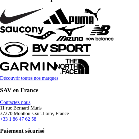
Découvrir toutes nos marques
SAV en France
Contactez-nous
11 rue Bernard Maris
37270 Montlouis-sur-Loire, France
+33 1 86 47 62 58
Paiement sécurisé