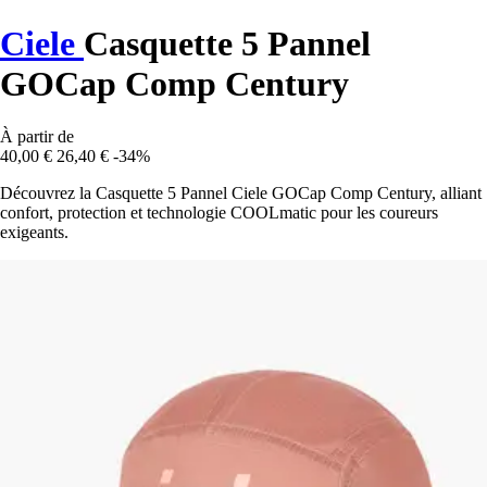
Ciele
Casquette 5 Pannel
GOCap Comp Century
À partir de
40,00 €
26,40 €
-34%
Découvrez la Casquette 5 Pannel Ciele GOCap Comp Century, alliant
confort, protection et technologie COOLmatic pour les coureurs
exigeants.