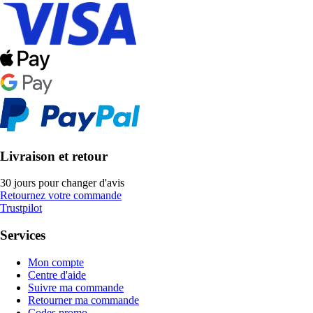
Livraison et retour
30 jours pour changer d'avis
Retournez votre commande
Trustpilot
Services
Mon compte
Centre d'aide
Suivre ma commande
Retourner ma commande
Codes promo