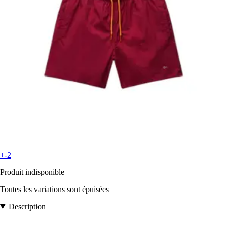
+-2
Produit indisponible
Toutes les variations sont épuisées
Description