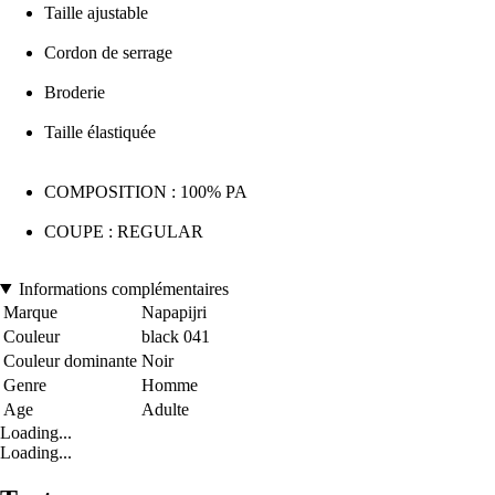
Taille ajustable
Cordon de serrage
Broderie
Taille élastiquée
COMPOSITION : 100% PA
COUPE : REGULAR
Informations complémentaires
Marque
Napapijri
Couleur
black 041
Couleur dominante
Noir
Genre
Homme
Age
Adulte
Loading...
Loading...