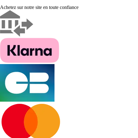
Achetez sur notre site en toute confiance