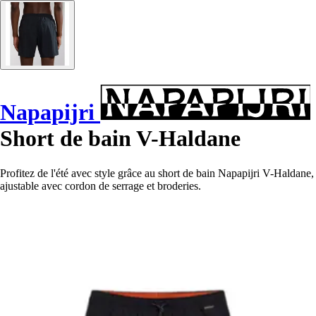
Napapijri
Short de bain V-Haldane
Profitez de l'été avec style grâce au short de bain Napapijri V-Haldane,
ajustable avec cordon de serrage et broderies.