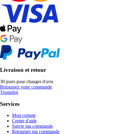
Livraison et retour
30 jours pour changer d'avis
Retournez votre commande
Trustpilot
Services
Mon compte
Centre d'aide
Suivre ma commande
Retourner ma commande