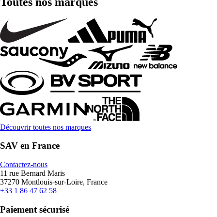
Toutes nos marques
Découvrir toutes nos marques
SAV en France
Contactez-nous
11 rue Bernard Maris
37270 Montlouis-sur-Loire, France
+33 1 86 47 62 58
Paiement sécurisé