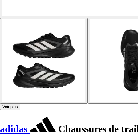
Voir plus
adidas
Chaussures de trai