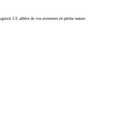
gravic LT, alliées de vos aventures en pleine nature.