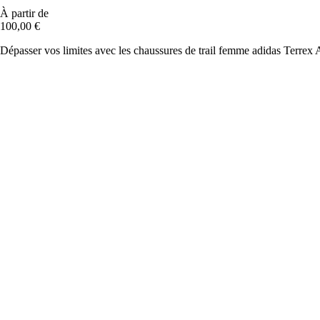
À partir de
100,00 €
Dépasser vos limites avec les chaussures de trail femme adidas Terrex A