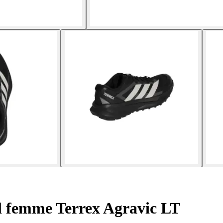
l femme Terrex Agravic LT