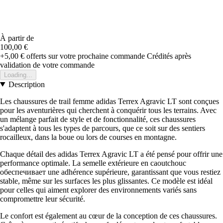
À partir de
100,00 €
+5,00 €
offerts sur votre prochaine commande
Crédités après
validation de votre commande
Loading...
Description
Les chaussures de trail femme adidas Terrex Agravic LT sont conçues
pour les aventurières qui cherchent à conquérir tous les terrains. Avec
un mélange parfait de style et de fonctionnalité, ces chaussures
s'adaptent à tous les types de parcours, que ce soit sur des sentiers
rocailleux, dans la boue ou lors de courses en montagne.
Chaque détail des adidas Terrex Agravic LT a été pensé pour offrir une
performance optimale. La semelle extérieure en caoutchouc
обеспечивает une adhérence supérieure, garantissant que vous restiez
stable, même sur les surfaces les plus glissantes. Ce modèle est idéal
pour celles qui aiment explorer des environnements variés sans
compromettre leur sécurité.
Le confort est également au cœur de la conception de ces chaussures.