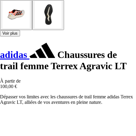
Voir plus
adidas
Chaussures de
trail femme Terrex Agravic LT
À partir de
100,00 €
Dépasser vos limites avec les chaussures de trail femme adidas Terrex
Agravic LT, alliées de vos aventures en pleine nature.