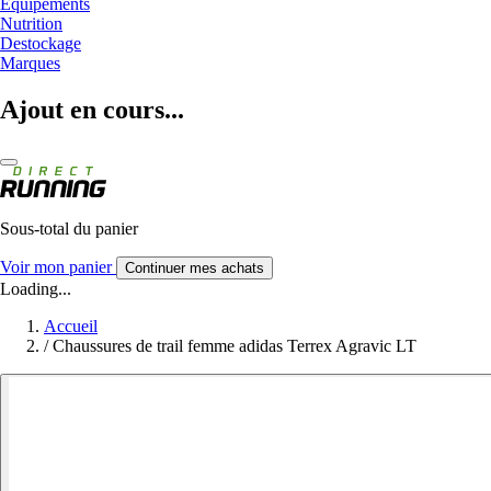
Equipements
Nutrition
Destockage
Marques
Ajout en cours...
Sous-total du panier
Voir mon panier
Continuer mes achats
Loading...
Accueil
/
Chaussures de trail femme adidas Terrex Agravic LT