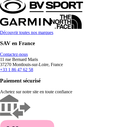
Découvrir toutes nos marques
SAV en France
Contactez-nous
11 rue Bernard Maris
37270 Montlouis-sur-Loire, France
+33 1 86 47 62 58
Paiement sécurisé
Achetez sur notre site en toute confiance