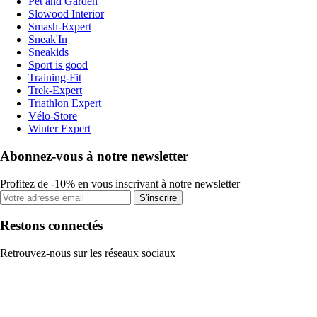
Pet and Garden
Slowood Interior
Smash-Expert
Sneak'In
Sneakids
Sport is good
Training-Fit
Trek-Expert
Triathlon Expert
Vélo-Store
Winter Expert
Abonnez-vous à notre newsletter
Profitez de -10% en vous inscrivant à notre newsletter
S'inscrire
Restons connectés
Retrouvez-nous sur les réseaux sociaux