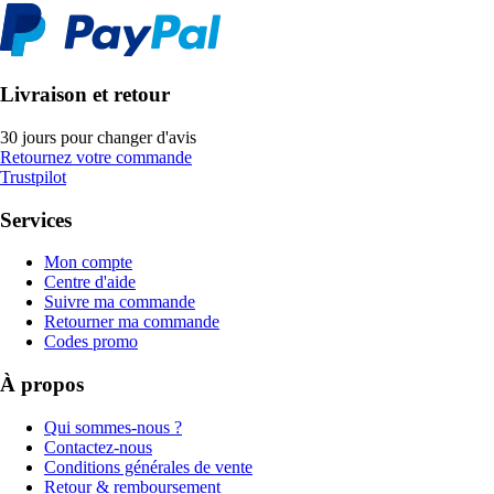
Livraison et retour
30 jours pour changer d'avis
Retournez votre commande
Trustpilot
Services
Mon compte
Centre d'aide
Suivre ma commande
Retourner ma commande
Codes promo
À propos
Qui sommes-nous ?
Contactez-nous
Conditions générales de vente
Retour & remboursement