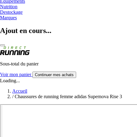
Equipements
Nutrition
Destockage
Marques
Ajout en cours...
Sous-total du panier
Voir mon panier
Continuer mes achats
Loading...
Accueil
/
Chaussures de running femme adidas Supernova Rise 3