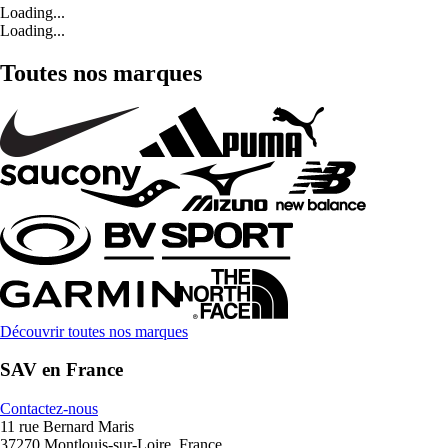
Loading...
Loading...
Toutes nos marques
Découvrir toutes nos marques
SAV en France
Contactez-nous
11 rue Bernard Maris
37270 Montlouis-sur-Loire, France