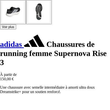
Voir plus
adidas
Chaussures de
running femme Supernova Rise
3
À partir de
150,00 €
Une chaussure avec semelle intermédiaire à amorti ultra doux
Dreamstrike+ pour un soutien renforcé.