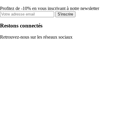
Profitez de -10% en vous inscrivant à notre newsletter
S'inscrire
Restons connectés
Retrouvez-nous sur les réseaux sociaux