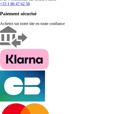
+33 1 86 47 62 58
Paiement sécurisé
Achetez sur notre site en toute confiance