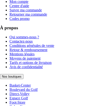
Mon compte
Centre d'aide
Suivre ma commande
Retourner ma commande
Codes promo
À propos
Qui sommes-nous ?
Contactez-nous
Conditions générales de vente
Retour & remboursement
Mentions légales
Moyens de paiement
Tarifs et options de livraison
Avis de confidentialité
Nos boutiques
Basket-Center
Boulevard du Golf
Direct-Volley
Espace Golf
Foot-Store