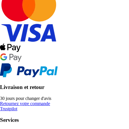
Livraison et retour
30 jours pour changer d'avis
Retournez votre commande
Trustpilot
Services