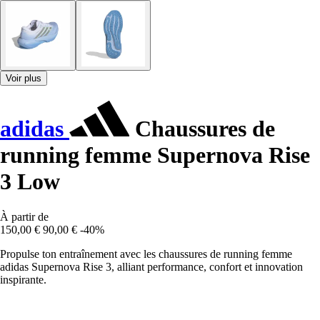
Voir plus
adidas
Chaussures de
running femme Supernova Rise
3 Low
À partir de
150,00 €
90,00 €
-40%
Propulse ton entraînement avec les chaussures de running femme
adidas Supernova Rise 3, alliant performance, confort et innovation
inspirante.