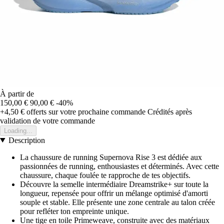
À partir de
150,00 €
90,00 €
-40%
+4,50 €
offerts sur votre prochaine commande
Crédités après
validation de votre commande
Loading...
Description
La chaussure de running Supernova Rise 3 est dédiée aux
passionnées de running, enthousiastes et déterminés. Avec cette
chaussure, chaque foulée te rapproche de tes objectifs.
Découvre la semelle intermédiaire Dreamstrike+ sur toute la
longueur, repensée pour offrir un mélange optimisé d'amorti
souple et stable. Elle présente une zone centrale au talon créée
pour refléter ton empreinte unique.
Une tige en toile Primeweave, construite avec des matériaux