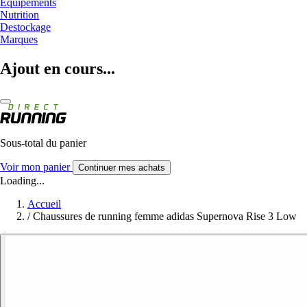
Equipements
Nutrition
Destockage
Marques
Ajout en cours...
Sous-total du panier
Voir mon panier
Continuer mes achats
Loading...
Accueil
/
Chaussures de running femme adidas Supernova Rise 3 Low