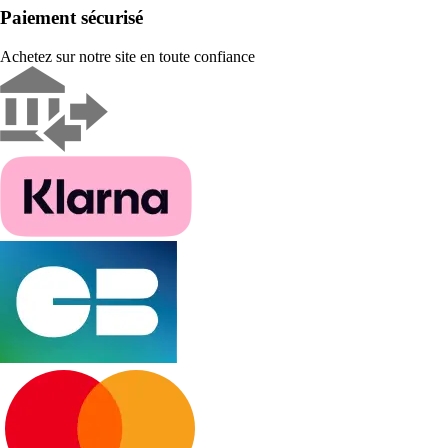
Paiement sécurisé
Achetez sur notre site en toute confiance