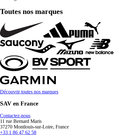
Toutes nos marques
Découvrir toutes nos marques
SAV en France
Contactez-nous
11 rue Bernard Maris
37270 Montlouis-sur-Loire, France
+33 1 86 47 62 58