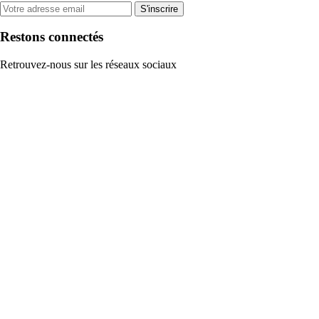
S'inscrire
Restons connectés
Retrouvez-nous sur les réseaux sociaux