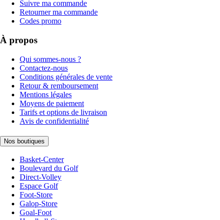
Suivre ma commande
Retourner ma commande
Codes promo
À propos
Qui sommes-nous ?
Contactez-nous
Conditions générales de vente
Retour & remboursement
Mentions légales
Moyens de paiement
Tarifs et options de livraison
Avis de confidentialité
Nos boutiques
Basket-Center
Boulevard du Golf
Direct-Volley
Espace Golf
Foot-Store
Galop-Store
Goal-Foot