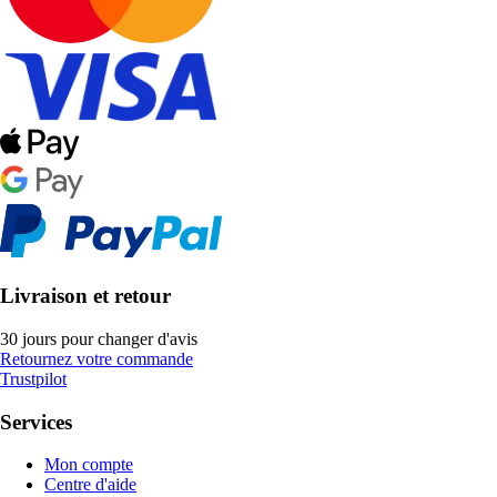
Livraison et retour
30 jours pour changer d'avis
Retournez votre commande
Trustpilot
Services
Mon compte
Centre d'aide