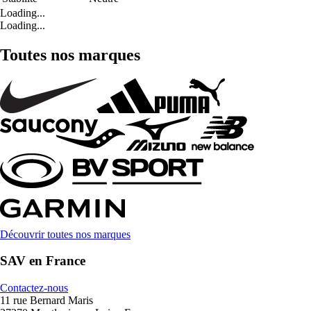
Loading...
Loading...
Toutes nos marques
Découvrir toutes nos marques
SAV en France
Contactez-nous
11 rue Bernard Maris