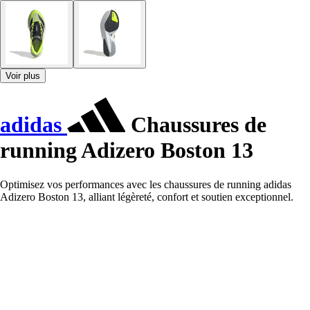
Voir plus
adidas
Chaussures de
running Adizero Boston 13
Optimisez vos performances avec les chaussures de running adidas
Adizero Boston 13, alliant légèreté, confort et soutien exceptionnel.