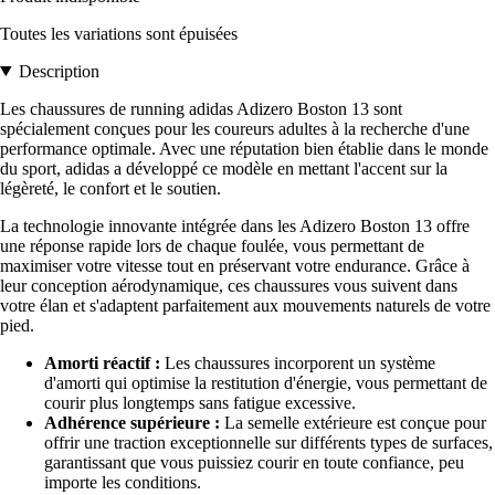
Toutes les variations sont épuisées
Description
Les chaussures de running adidas Adizero Boston 13 sont
spécialement conçues pour les coureurs adultes à la recherche d'une
performance optimale. Avec une réputation bien établie dans le monde
du sport, adidas a développé ce modèle en mettant l'accent sur la
légèreté, le confort et le soutien.
La technologie innovante intégrée dans les Adizero Boston 13 offre
une réponse rapide lors de chaque foulée, vous permettant de
maximiser votre vitesse tout en préservant votre endurance. Grâce à
leur conception aérodynamique, ces chaussures vous suivent dans
votre élan et s'adaptent parfaitement aux mouvements naturels de votre
pied.
Amorti réactif :
Les chaussures incorporent un système
d'amorti qui optimise la restitution d'énergie, vous permettant de
courir plus longtemps sans fatigue excessive.
Adhérence supérieure :
La semelle extérieure est conçue pour
offrir une traction exceptionnelle sur différents types de surfaces,
garantissant que vous puissiez courir en toute confiance, peu
importe les conditions.