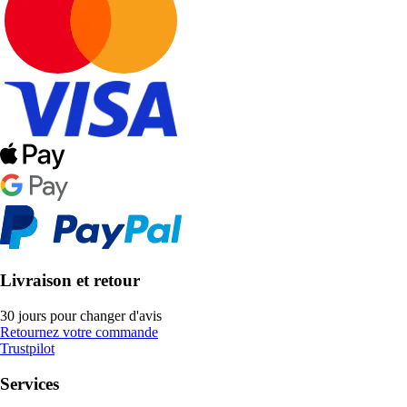
Livraison et retour
30 jours pour changer d'avis
Retournez votre commande
Trustpilot
Services