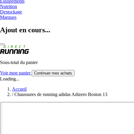
Equipements
Nutrition
Destockage
Marques
Ajout en cours...
Sous-total du panier
Voir mon panier
Continuer mes achats
Loading...
Accueil
/
Chaussures de running adidas Adizero Boston 13