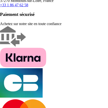
37270 Montlouis-sur-Loire, France
+33 1 86 47 62 58
Paiement sécurisé
Achetez sur notre site en toute confiance