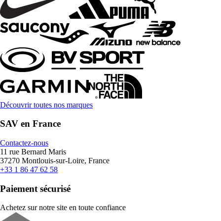
Découvrir toutes nos marques
SAV en France
Contactez-nous
11 rue Bernard Maris
37270 Montlouis-sur-Loire, France
+33 1 86 47 62 58
Paiement sécurisé
Achetez sur notre site en toute confiance