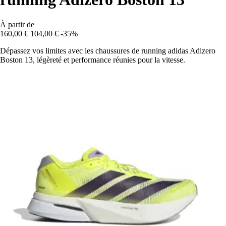
À partir de
160,00 €
104,00 €
-35%
Dépassez vos limites avec les chaussures de running adidas Adizero
Boston 13, légèreté et performance réunies pour la vitesse.