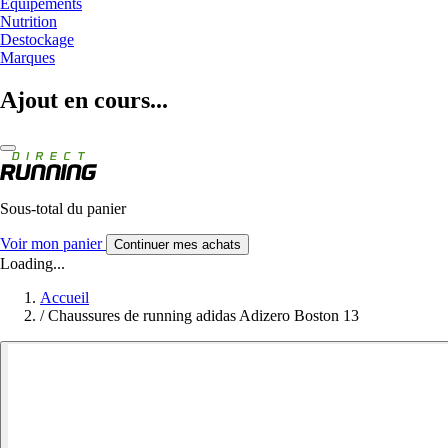
Equipements
Nutrition
Destockage
Marques
Ajout en cours...
Sous-total du panier
Voir mon panier
Continuer mes achats
Loading...
Accueil
/
Chaussures de running adidas Adizero Boston 13