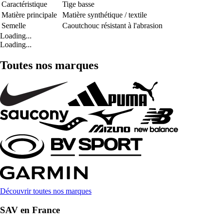
Caractéristique
Tige basse
Matière principale
Matière synthétique / textile
Semelle
Caoutchouc résistant à l'abrasion
Loading...
Loading...
Toutes nos marques
Découvrir toutes nos marques
SAV en France