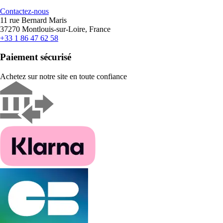
Contactez-nous
11 rue Bernard Maris
37270 Montlouis-sur-Loire, France
+33 1 86 47 62 58
Paiement sécurisé
Achetez sur notre site en toute confiance