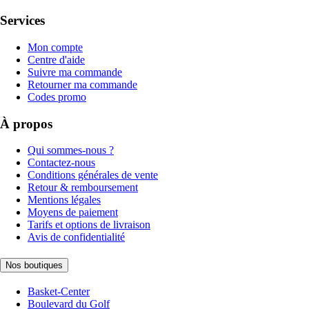
Services
Mon compte
Centre d'aide
Suivre ma commande
Retourner ma commande
Codes promo
À propos
Qui sommes-nous ?
Contactez-nous
Conditions générales de vente
Retour & remboursement
Mentions légales
Moyens de paiement
Tarifs et options de livraison
Avis de confidentialité
Nos boutiques
Basket-Center
Boulevard du Golf