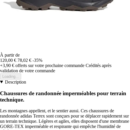
À partir de
120,00 €
78,02 €
-35%
+3,90 €
offerts sur votre prochaine commande
Crédités après
validation de votre commande
Loading...
Description
Chaussures de randonnée imperméables pour terrain
technique.
Les montagnes appellent, et le sentier aussi. Ces chaussures de
randonnée adidas Terrex sont conçues pour se déplacer rapidement sur
un terrain technique. Légères et agiles, elles disposent d'une membrane
GORE-TEX imperméable et respirante qui empêche l'humidité de