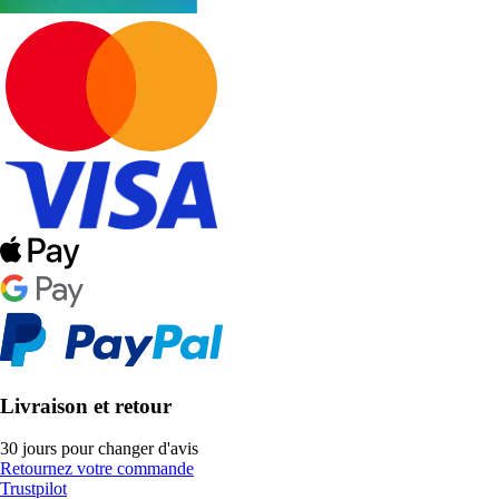
Livraison et retour
30 jours pour changer d'avis
Retournez votre commande
Trustpilot