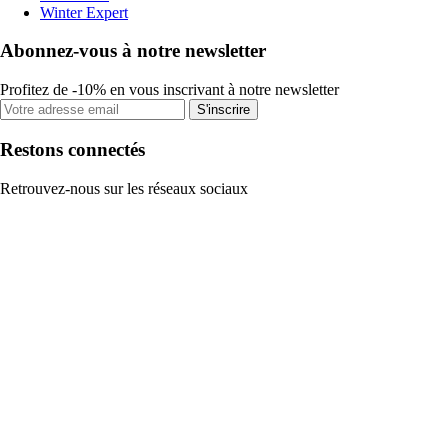
Winter Expert
Abonnez-vous à notre newsletter
Profitez de -10% en vous inscrivant à notre newsletter
S'inscrire
Restons connectés
Retrouvez-nous sur les réseaux sociaux