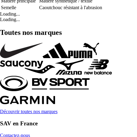
Matière principale
Matière synthétique / textile
Semelle
Caoutchouc résistant à l'abrasion
Loading...
Loading...
Toutes nos marques
Découvrir toutes nos marques
SAV en France
Contactez-nous