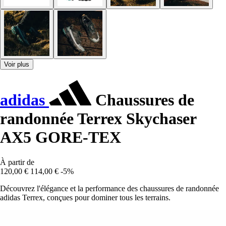
Voir plus
adidas
Chaussures de
randonnée Terrex Skychaser
AX5 GORE-TEX
À partir de
120,00 €
114,00 €
-5%
Découvrez l'élégance et la performance des chaussures de randonnée
adidas Terrex, conçues pour dominer tous les terrains.