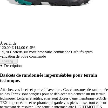
À partir de
120,00 €
114,00 €
-5%
+5,70 €
offerts sur votre prochaine commande
Crédités après
validation de votre commande
Loading...
Description
Baskets de randonnée imperméables pour terrain
technique.
Attachez vos lacets et partez à l'aventure. Ces chaussures de randonnée
adidas Terrex sont conçues pour se déplacer rapidement sur un terrain
technique. Légères et agiles, elles sont dotées d'une membrane GORE-
TEX imperméable et respirante qui garde vos pieds au sec tout en leur
permettant de respirer. Une semelle intermédiaire LIGHTMOTION