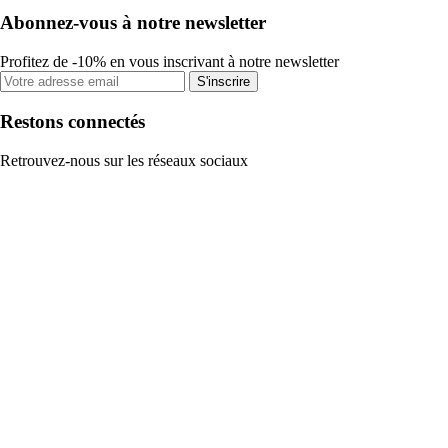
Abonnez-vous à notre newsletter
Profitez de -10% en vous inscrivant à notre newsletter
S'inscrire
Restons connectés
Retrouvez-nous sur les réseaux sociaux