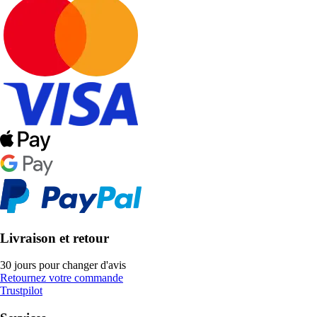
Livraison et retour
30 jours pour changer d'avis
Retournez votre commande
Trustpilot