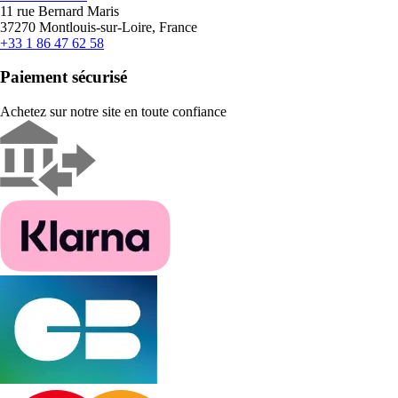
11 rue Bernard Maris
37270 Montlouis-sur-Loire, France
+33 1 86 47 62 58
Paiement sécurisé
Achetez sur notre site en toute confiance