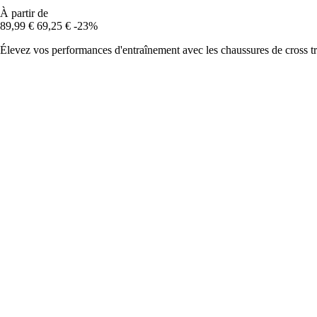
À partir de
89,99 €
69,25 €
-23%
Élevez vos performances d'entraînement avec les chaussures de cross tra