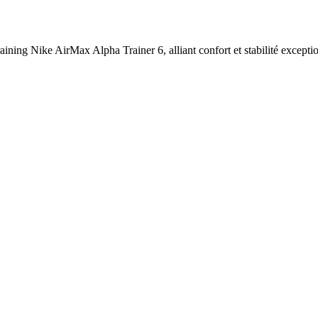
ining Nike AirMax Alpha Trainer 6, alliant confort et stabilité excepti