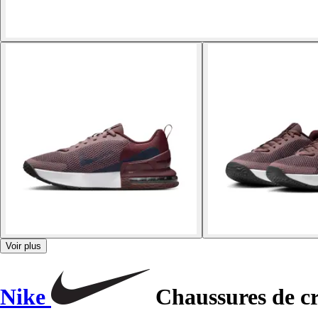
Voir plus
Nike
Chaussures de cr