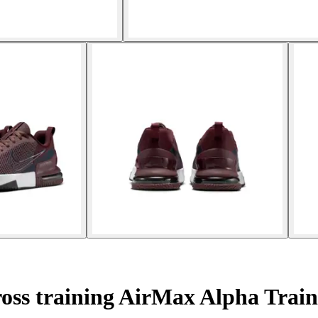
oss training AirMax Alpha Train