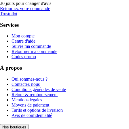
30 jours pour changer d'avis
Retournez votre commande
Trustpilot
Services
Mon compte
Centre d'aide
Suivre ma commande
Retourner ma commande
Codes promo
À propos
Qui sommes-nous ?
Contactez-nous
Conditions générales de vente
Retour & remboursement
Mentions légales
Moyens de paiement
Tarifs et options de livraison
Avis de confidentialité
Nos boutiques