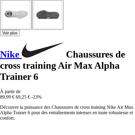
Voir plus
Nike
Chaussures de
cross training Air Max Alpha
Trainer 6
À partir de
89,99 €
69,25 €
-23%
Découvre la puissance des Chaussures de cross training Nike Air Max
Alpha Trainer 6 pour des entraînements intenses en toute robustesse et
confort.