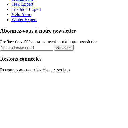
Trek-Expert
Triathlon Expert
Vélo-Store
Winter Expert
Abonnez-vous à notre newsletter
Profitez de -10% en vous inscrivant à notre newsletter
S'inscrire
Restons connectés
Retrouvez-nous sur les réseaux sociaux