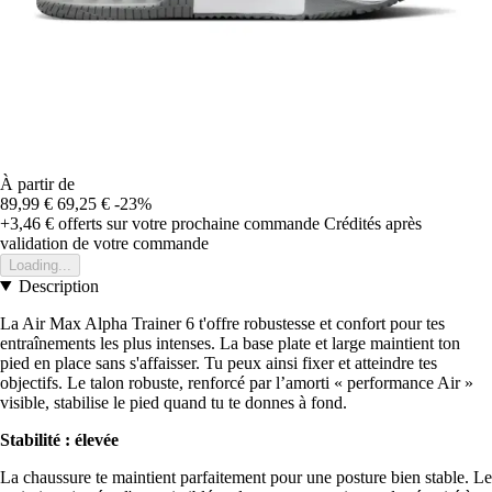
À partir de
89,99 €
69,25 €
-23%
+3,46 €
offerts sur votre prochaine commande
Crédités après
validation de votre commande
Loading...
Description
La Air Max Alpha Trainer 6 t'offre robustesse et confort pour tes
entraînements les plus intenses. La base plate et large maintient ton
pied en place sans s'affaisser. Tu peux ainsi fixer et atteindre tes
objectifs. Le talon robuste, renforcé par l’amorti « performance Air »
visible, stabilise le pied quand tu te donnes à fond.
Stabilité : élevée
La chaussure te maintient parfaitement pour une posture bien stable. Le