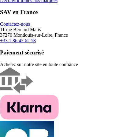
Découvrir toutes nos marques
SAV en France
Contactez-nous
11 rue Bernard Maris
37270 Montlouis-sur-Loire, France
+33 1 86 47 62 58
Paiement sécurisé
Achetez sur notre site en toute confiance