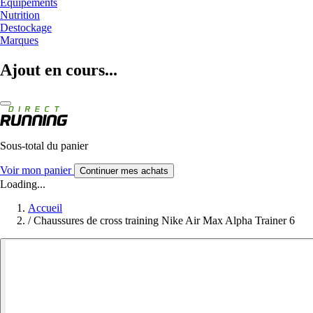
Equipements
Nutrition
Destockage
Marques
Ajout en cours...
Sous-total du panier
Voir mon panier
Continuer mes achats
Loading...
Accueil
/
Chaussures de cross training Nike Air Max Alpha Trainer 6