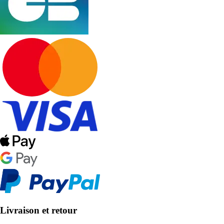
Livraison et retour