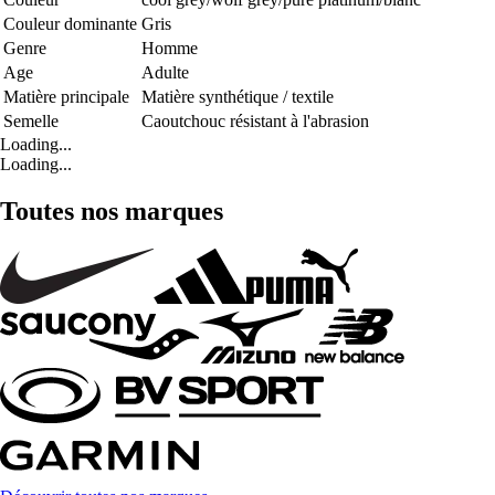
Couleur dominante
Gris
Genre
Homme
Age
Adulte
Matière principale
Matière synthétique / textile
Semelle
Caoutchouc résistant à l'abrasion
Loading...
Loading...
Toutes nos marques