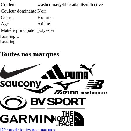
Couleur
washed navy/blue atlantis/reflective
Couleur dominante
Noir
Genre
Homme
Age
Adulte
Matière principale
polyester
Loading...
Loading...
Toutes nos marques
Découvrir toutes nos marques