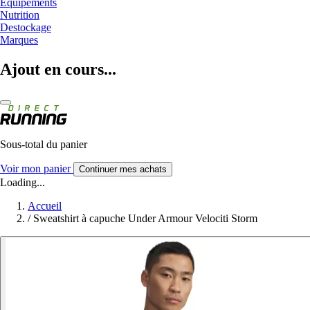
Equipements
Nutrition
Destockage
Marques
Ajout en cours...
Sous-total du panier
Voir mon panier
Continuer mes achats
Loading...
Accueil
/
Sweatshirt à capuche Under Armour Velociti Storm