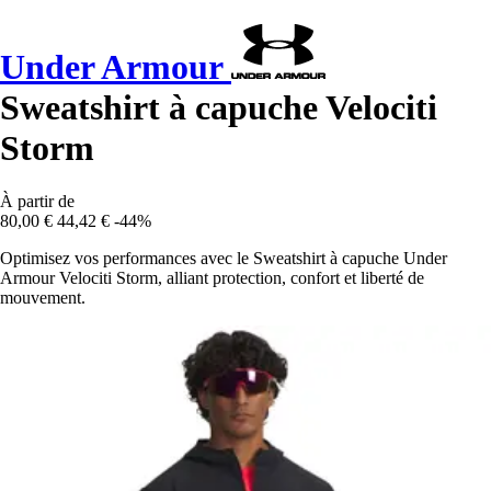
Under Armour
Sweatshirt à capuche Velociti
Storm
À partir de
80,00 €
44,42 €
-44%
Optimisez vos performances avec le Sweatshirt à capuche Under
Armour Velociti Storm, alliant protection, confort et liberté de
mouvement.