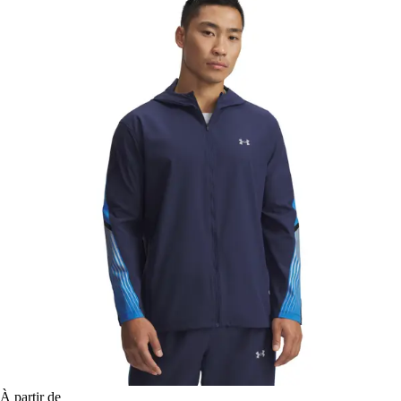
À partir de