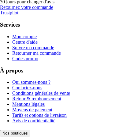
30 jours pour changer d'avis
Retournez votre commande
Trustpilot
Services
Mon compte
Centre d'aide
Suivre ma commande
Retourner ma commande
Codes promo
À propos
Qui sommes-nous ?
Contactez-nous
Conditions générales de vente
Retour & remboursement
Mentions légales
Moyens de paiement
Tarifs et options de livraison
Avis de confidentialité
Nos boutiques