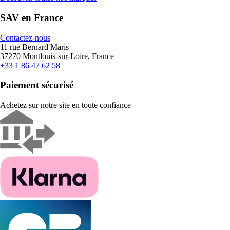
SAV en France
Contactez-nous
11 rue Bernard Maris
37270 Montlouis-sur-Loire, France
+33 1 86 47 62 58
Paiement sécurisé
Achetez sur notre site en toute confiance