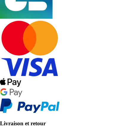
Livraison et retour