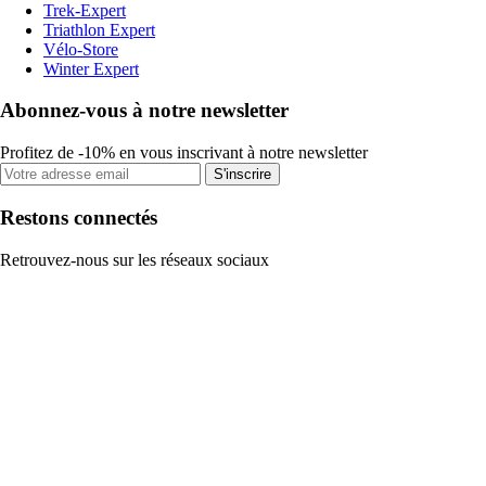
Trek-Expert
Triathlon Expert
Vélo-Store
Winter Expert
Abonnez-vous à notre newsletter
Profitez de -10% en vous inscrivant à notre newsletter
S'inscrire
Restons connectés
Retrouvez-nous sur les réseaux sociaux