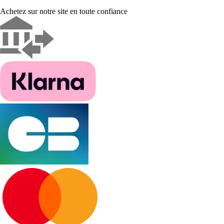
Achetez sur notre site en toute confiance