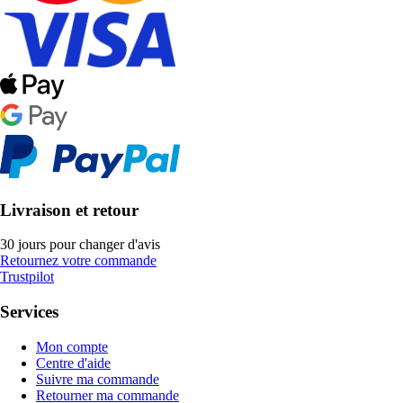
Livraison et retour
30 jours pour changer d'avis
Retournez votre commande
Trustpilot
Services
Mon compte
Centre d'aide
Suivre ma commande
Retourner ma commande