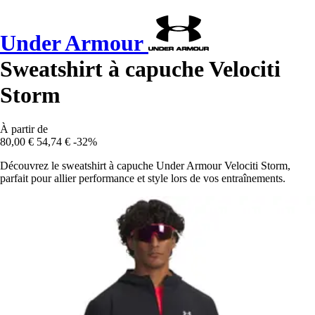
Under Armour
Sweatshirt à capuche Velociti
Storm
À partir de
80,00 €
54,74 €
-32%
Découvrez le sweatshirt à capuche Under Armour Velociti Storm,
parfait pour allier performance et style lors de vos entraînements.