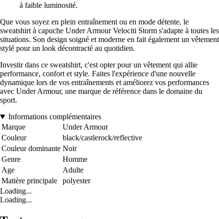
à faible luminosité.
Que vous soyez en plein entraînement ou en mode détente, le
sweatshirt à capuche Under Armour Velociti Storm s'adapte à toutes les
situations. Son design soigné et moderne en fait également un vêtement
stylé pour un look décontracté au quotidien.
Investir dans ce sweatshirt, c'est opter pour un vêtement qui allie
performance, confort et style. Faites l'expérience d'une nouvelle
dynamique lors de vos entraînements et améliorez vos performances
avec Under Armour, une marque de référence dans le domaine du
sport.
Informations complémentaires
Marque
Under Armour
Couleur
black/castlerock/reflective
Couleur dominante
Noir
Genre
Homme
Age
Adulte
Matière principale
polyester
Loading...
Loading...