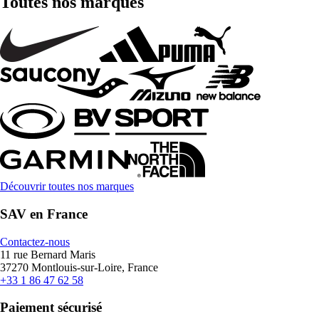
Toutes nos marques
Découvrir toutes nos marques
SAV en France
Contactez-nous
11 rue Bernard Maris
37270 Montlouis-sur-Loire, France
+33 1 86 47 62 58
Paiement sécurisé