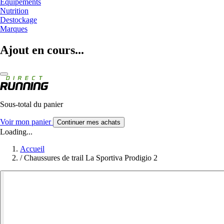
Equipements
Nutrition
Destockage
Marques
Ajout en cours...
Sous-total du panier
Voir mon panier
Continuer mes achats
Loading...
Accueil
/
Chaussures de trail La Sportiva Prodigio 2