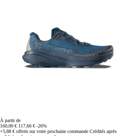
À partir de
160,00 €
117,66 €
-26%
+5,88 €
offerts sur votre prochaine commande
Crédités après