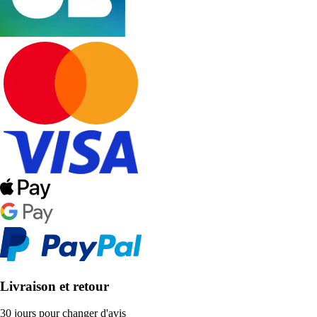
Livraison et retour
30 jours pour changer d'avis