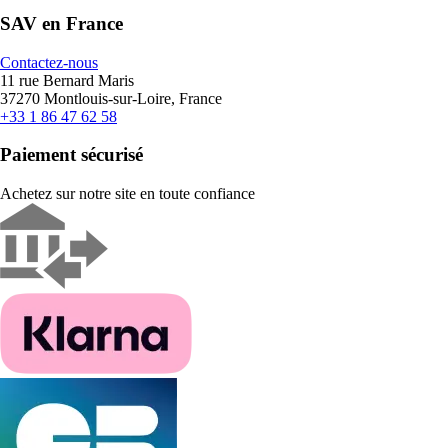
SAV en France
Contactez-nous
11 rue Bernard Maris
37270 Montlouis-sur-Loire, France
+33 1 86 47 62 58
Paiement sécurisé
Achetez sur notre site en toute confiance