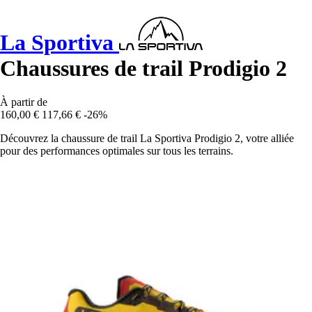
La Sportiva
Chaussures de trail Prodigio 2
À partir de
160,00 €
117,66 €
-26%
Découvrez la chaussure de trail La Sportiva Prodigio 2, votre alliée
pour des performances optimales sur tous les terrains.