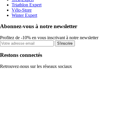
Triathlon Expert
Vélo-Store
Winter Expert
Abonnez-vous à notre newsletter
Profitez de -10% en vous inscrivant à notre newsletter
S'inscrire
Restons connectés
Retrouvez-nous sur les réseaux sociaux