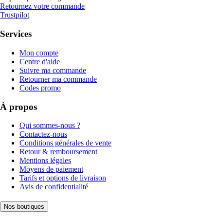
Retournez votre commande
Trustpilot
Services
Mon compte
Centre d'aide
Suivre ma commande
Retourner ma commande
Codes promo
À propos
Qui sommes-nous ?
Contactez-nous
Conditions générales de vente
Retour & remboursement
Mentions légales
Moyens de paiement
Tarifs et options de livraison
Avis de confidentialité
Nos boutiques