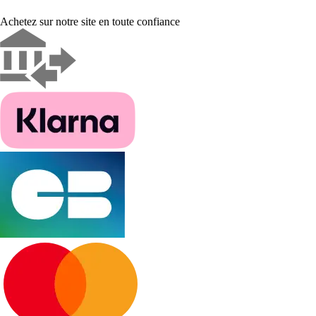
Achetez sur notre site en toute confiance