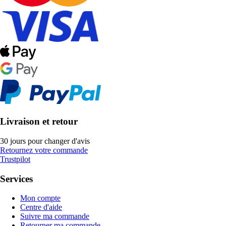
Livraison et retour
30 jours pour changer d'avis
Retournez votre commande
Trustpilot
Services
Mon compte
Centre d'aide
Suivre ma commande
Retourner ma commande