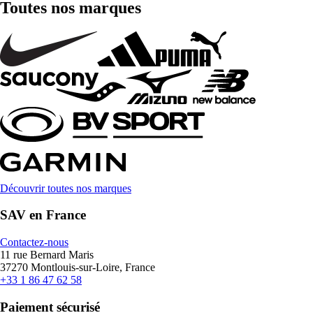
Toutes nos marques
Découvrir toutes nos marques
SAV en France
Contactez-nous
11 rue Bernard Maris
37270 Montlouis-sur-Loire, France
+33 1 86 47 62 58
Paiement sécurisé