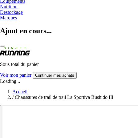
Equipements
Nutrition
Destockage
Marques
Ajout en cours...
Sous-total du panier
Voir mon panier
Continuer mes achats
Loading...
Accueil
/
Chaussures de trail de trail La Sportiva Bushido III