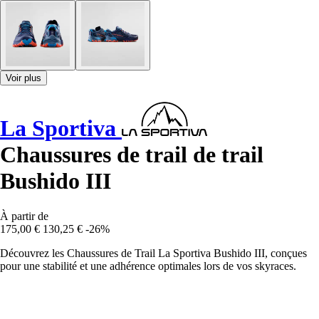
Voir plus
La Sportiva
Chaussures de trail de trail
Bushido III
À partir de
175,00 €
130,25 €
-26%
Découvrez les Chaussures de Trail La Sportiva Bushido III, conçues
pour une stabilité et une adhérence optimales lors de vos skyraces.