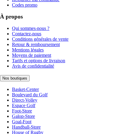
Codes promo
À propos
Qui sommes-nous ?
Contactez-nous
Conditions générales de vente
Retour & remboursement
Mentions légales
Moyens de paiement
Tarifs et options de livraison
Avis de confidentialité
Nos boutiques
Basket-Center
Boulevard du Golf
Direct-Volley
Espace Golf
Foot-Store
Galop-Store
Goal-Foot
Handball-Store
House of Rugby