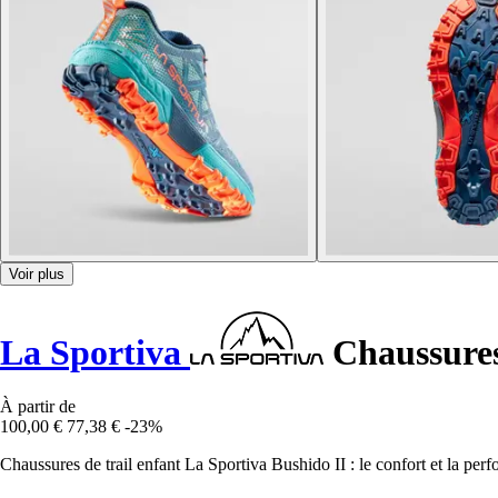
Voir plus
La Sportiva
Chaussures 
À partir de
100,00 €
77,38 €
-23%
Chaussures de trail enfant La Sportiva Bushido II : le confort et la per