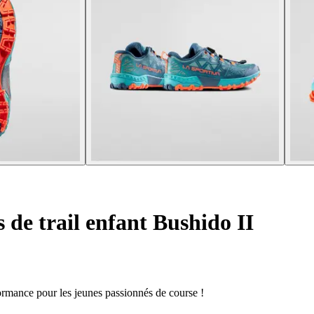
de trail enfant Bushido II
formance pour les jeunes passionnés de course !