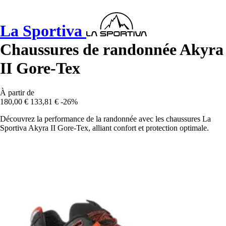
La Sportiva
Chaussures de randonnée Akyra
II Gore-Tex
À partir de
180,00 €
133,81 €
-26%
Découvrez la performance de la randonnée avec les chaussures La
Sportiva Akyra II Gore-Tex, alliant confort et protection optimale.