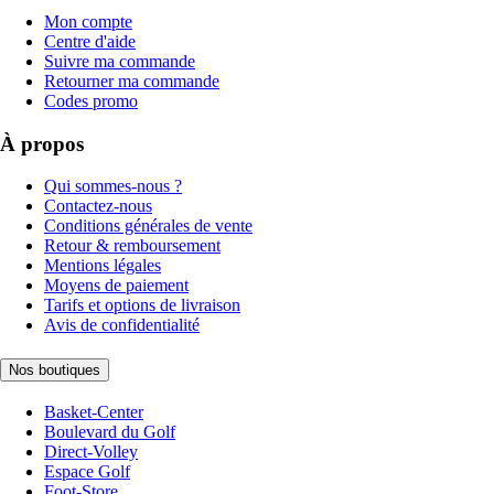
Mon compte
Centre d'aide
Suivre ma commande
Retourner ma commande
Codes promo
À propos
Qui sommes-nous ?
Contactez-nous
Conditions générales de vente
Retour & remboursement
Mentions légales
Moyens de paiement
Tarifs et options de livraison
Avis de confidentialité
Nos boutiques
Basket-Center
Boulevard du Golf
Direct-Volley
Espace Golf
Foot-Store