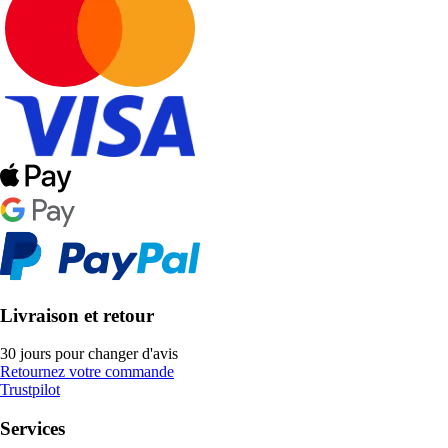
Livraison et retour
30 jours pour changer d'avis
Retournez votre commande
Trustpilot
Services