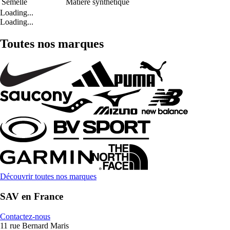
Semelle
Matière synthétique
Loading...
Loading...
Toutes nos marques
Découvrir toutes nos marques
SAV en France
Contactez-nous
11 rue Bernard Maris