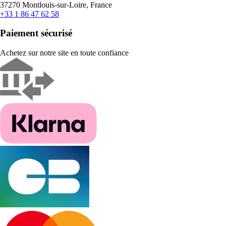
37270 Montlouis-sur-Loire, France
+33 1 86 47 62 58
Paiement sécurisé
Achetez sur notre site en toute confiance