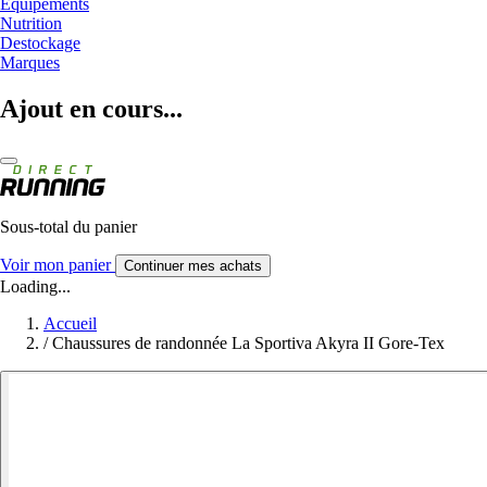
Equipements
Nutrition
Destockage
Marques
Ajout en cours...
Sous-total du panier
Voir mon panier
Continuer mes achats
Loading...
Accueil
/
Chaussures de randonnée La Sportiva Akyra II Gore-Tex