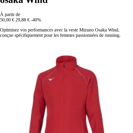
À partir de
50,00 €
29,88 €
-40%
Optimisez vos performances avec la veste Mizuno Osaka Wind,
conçue spécifiquement pour les femmes passionnées de running.