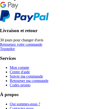
Livraison et retour
30 jours pour changer d'avis
Retournez votre commande
Trustpilot
Services
Mon compte
Centre d'aide
Suivre ma commande
Retourner ma commande
Codes promo
À propos
Qui sommes-nous ?
Contactez-nous