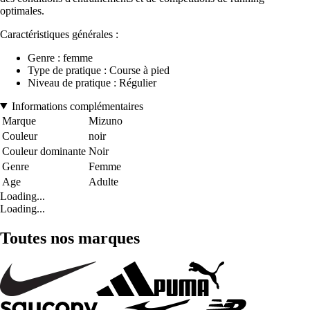
optimales.
Caractéristiques générales :
Genre : femme
Type de pratique : Course à pied
Niveau de pratique : Régulier
Informations complémentaires
Marque
Mizuno
Couleur
noir
Couleur dominante
Noir
Genre
Femme
Age
Adulte
Loading...
Loading...
Toutes nos marques