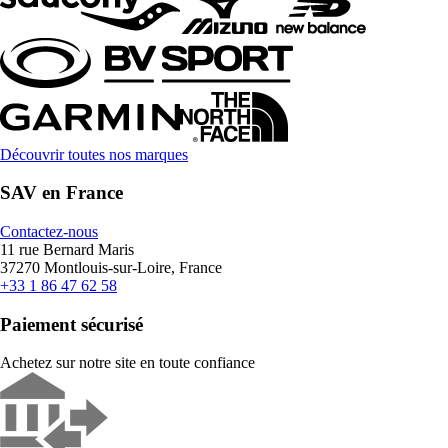
Découvrir toutes nos marques
SAV en France
Contactez-nous
11 rue Bernard Maris
37270 Montlouis-sur-Loire, France
+33 1 86 47 62 58
Paiement sécurisé
Achetez sur notre site en toute confiance