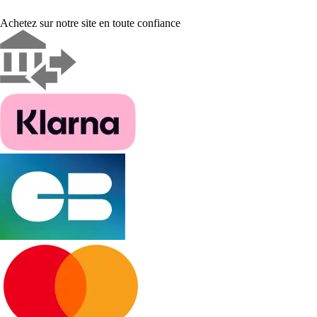
Achetez sur notre site en toute confiance