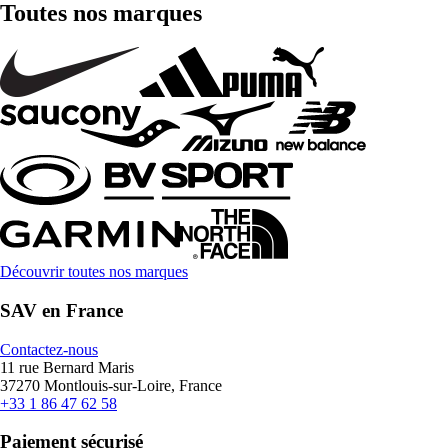
Toutes nos marques
Découvrir toutes nos marques
SAV en France
Contactez-nous
11 rue Bernard Maris
37270 Montlouis-sur-Loire, France
+33 1 86 47 62 58
Paiement sécurisé