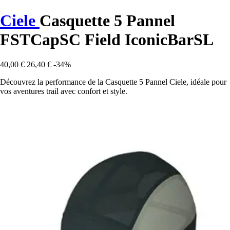
Ciele
Casquette 5 Pannel
FSTCapSC Field IconicBarSL
40,00 €
26,40 €
-34%
Découvrez la performance de la Casquette 5 Pannel Ciele, idéale pour
vos aventures trail avec confort et style.