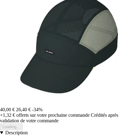
40,00 €
26,40 €
-34%
+1,32 €
offerts sur votre prochaine commande
Crédités après
validation de votre commande
Loading...
Description