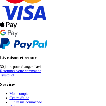
Livraison et retour
30 jours pour changer d'avis
Retournez votre commande
Trustpilot
Services
Mon compte
Centre d'aide
Suivre ma commande