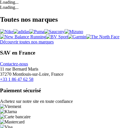
Loading...
Loading...
Toutes nos marques
Découvrir toutes nos marques
SAV en France
Contactez-nous
11 rue Bernard Maris
37270 Montlouis-sur-Loire, France
+33 1 86 47 62 58
Paiement sécurisé
Achetez sur notre site en toute confiance