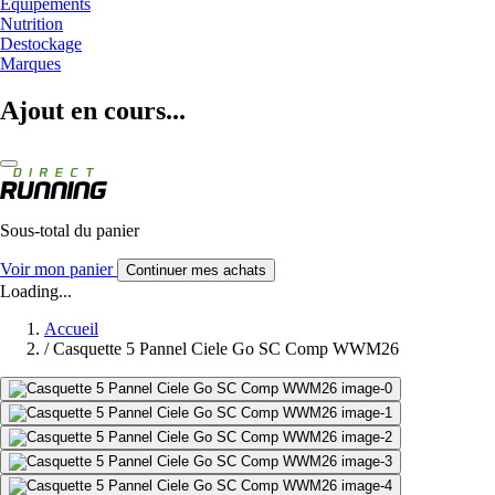
Equipements
Nutrition
Destockage
Marques
Ajout en cours...
Sous-total du panier
Voir mon panier
Continuer mes achats
Loading...
Accueil
/
Casquette 5 Pannel Ciele Go SC Comp WWM26