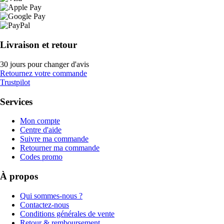
Livraison et retour
30 jours pour changer d'avis
Retournez votre commande
Trustpilot
Services
Mon compte
Centre d'aide
Suivre ma commande
Retourner ma commande
Codes promo
À propos
Qui sommes-nous ?
Contactez-nous
Conditions générales de vente
Retour & remboursement