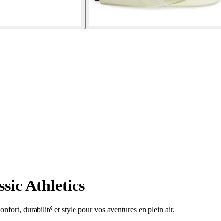
sic Athletics
fort, durabilité et style pour vos aventures en plein air.