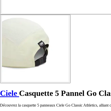
Ciele
Casquette 5 Pannel Go Clas
Découvrez la casquette 5 panneaux Ciele Go Classic Athletics, alliant con