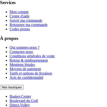
Services
Mon compte
Centre d'aide
Suivre ma commande
Retourner ma commande
Codes promo
À propos
Qui sommes-nous ?
Contactez-nous
Conditions générales de vente
Retour & remboursement
Mentions légales
Moyens de paiement
Tarifs et options de livraison
Avis de confidentialité
Nos boutiques
Basket-Center
Boulevard du Golf
Direct-Volley