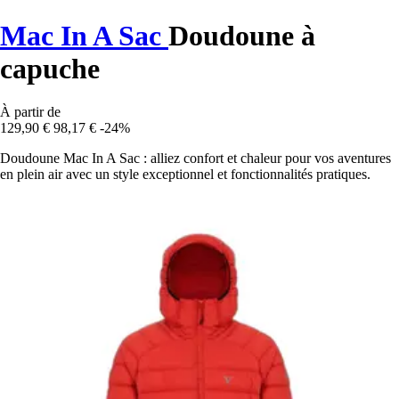
Mac In A Sac
Doudoune à
capuche
À partir de
129,90 €
98,17 €
-24%
Doudoune Mac In A Sac : alliez confort et chaleur pour vos aventures
en plein air avec un style exceptionnel et fonctionnalités pratiques.