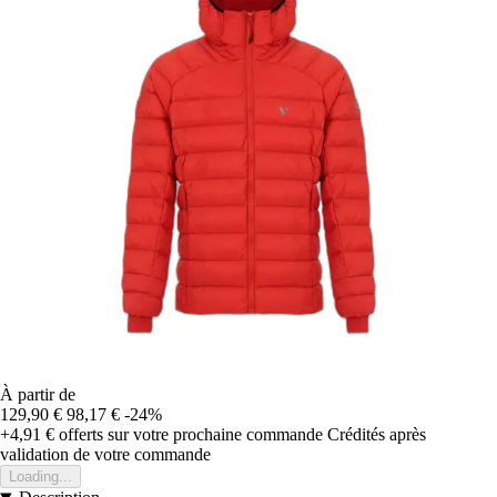
À partir de
129,90 €
98,17 €
-24%
+4,91 €
offerts sur votre prochaine commande
Crédités après
validation de votre commande
Loading...