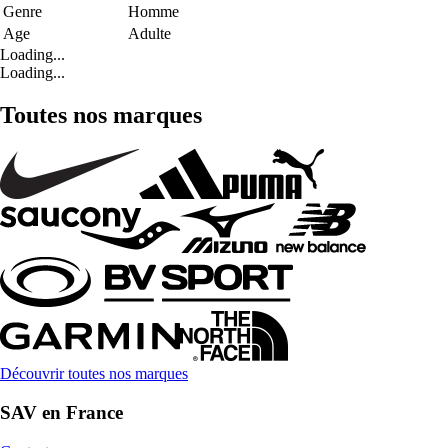
Genre
Homme
Age
Adulte
Loading...
Loading...
Toutes nos marques
Découvrir toutes nos marques
SAV en France