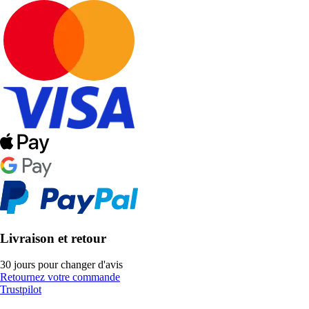
Livraison et retour
30 jours pour changer d'avis
Retournez votre commande
Trustpilot