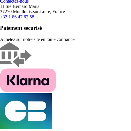
Contactez-nous
11 rue Bernard Maris
37270 Montlouis-sur-Loire, France
+33 1 86 47 62 58
Paiement sécurisé
Achetez sur notre site en toute confiance