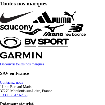
Toutes nos marques
Découvrir toutes nos marques
SAV en France
Contactez-nous
11 rue Bernard Maris
37270 Montlouis-sur-Loire, France
+33 1 86 47 62 58
Paiement sécurisé