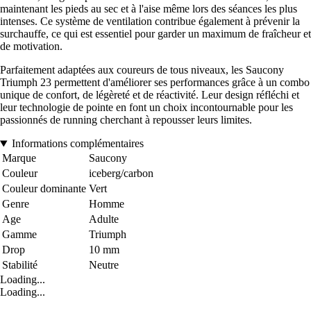
maintenant les pieds au sec et à l'aise même lors des séances les plus
intenses. Ce système de ventilation contribue également à prévenir la
surchauffe, ce qui est essentiel pour garder un maximum de fraîcheur et
de motivation.
Parfaitement adaptées aux coureurs de tous niveaux, les Saucony
Triumph 23 permettent d'améliorer ses performances grâce à un combo
unique de confort, de légèreté et de réactivité. Leur design réfléchi et
leur technologie de pointe en font un choix incontournable pour les
passionnés de running cherchant à repousser leurs limites.
Informations complémentaires
Marque
Saucony
Couleur
iceberg/carbon
Couleur dominante
Vert
Genre
Homme
Age
Adulte
Gamme
Triumph
Drop
10 mm
Stabilité
Neutre
Loading...
Loading...