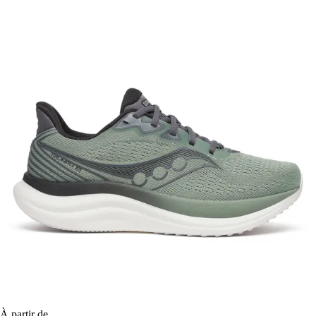
À partir de