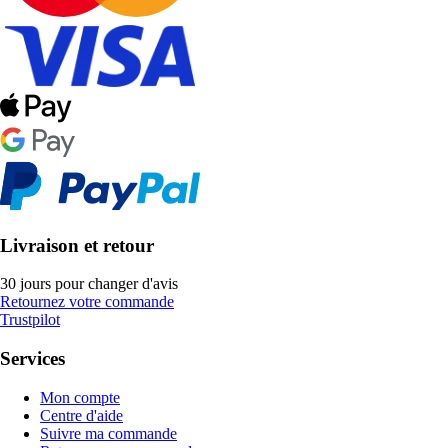
Livraison et retour
30 jours pour changer d'avis
Retournez votre commande
Trustpilot
Services
Mon compte
Centre d'aide
Suivre ma commande