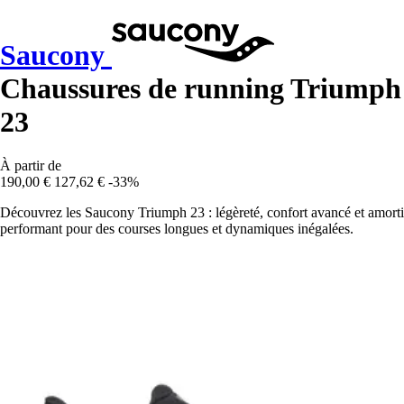
Saucony
Chaussures de running Triumph
23
À partir de
190,00 €
127,62 €
-33%
Découvrez les Saucony Triumph 23 : légèreté, confort avancé et amorti
performant pour des courses longues et dynamiques inégalées.