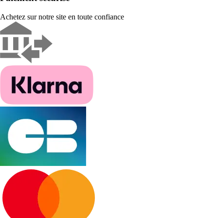
Achetez sur notre site en toute confiance