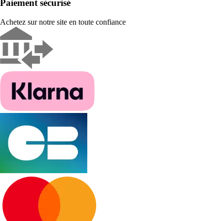
Paiement sécurisé
Achetez sur notre site en toute confiance