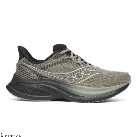
À partir de