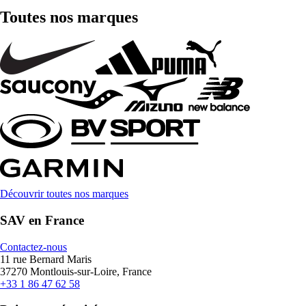
Toutes nos marques
Découvrir toutes nos marques
SAV en France
Contactez-nous
11 rue Bernard Maris
37270 Montlouis-sur-Loire, France
+33 1 86 47 62 58