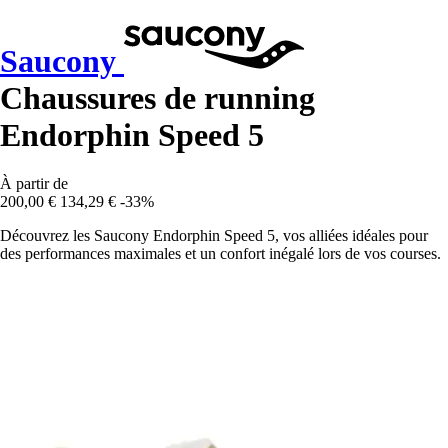
Saucony
Chaussures de running
Endorphin Speed 5
À partir de
200,00 €
134,29 €
-33%
Découvrez les Saucony Endorphin Speed 5, vos alliées idéales pour
des performances maximales et un confort inégalé lors de vos courses.