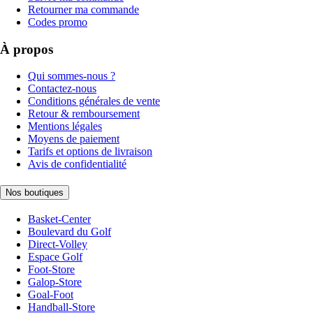
Retourner ma commande
Codes promo
À propos
Qui sommes-nous ?
Contactez-nous
Conditions générales de vente
Retour & remboursement
Mentions légales
Moyens de paiement
Tarifs et options de livraison
Avis de confidentialité
Nos boutiques
Basket-Center
Boulevard du Golf
Direct-Volley
Espace Golf
Foot-Store
Galop-Store
Goal-Foot
Handball-Store