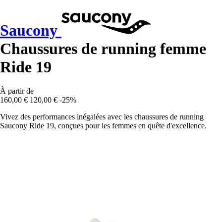
Saucony
Chaussures de running femme
Ride 19
À partir de
160,00 €
120,00 €
-25%
Vivez des performances inégalées avec les chaussures de running
Saucony Ride 19, conçues pour les femmes en quête d'excellence.