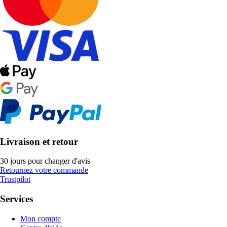
Livraison et retour
30 jours pour changer d'avis
Retournez votre commande
Trustpilot
Services
Mon compte