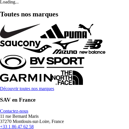
Loading...
Toutes nos marques
Découvrir toutes nos marques
SAV en France
Contactez-nous
11 rue Bernard Maris
37270 Montlouis-sur-Loire, France
+33 1 86 47 62 58