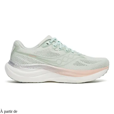
À partir de