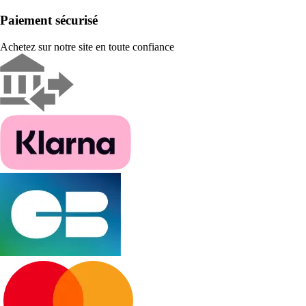
Paiement sécurisé
Achetez sur notre site en toute confiance