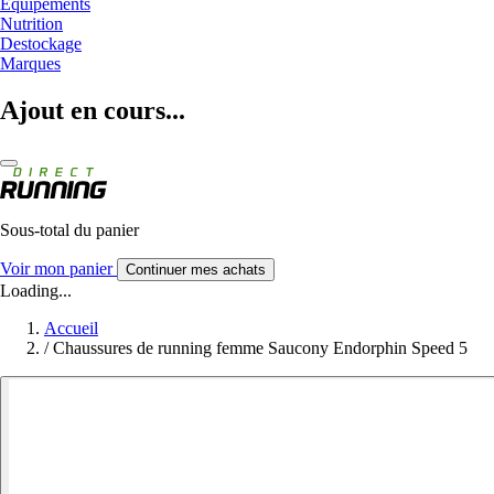
Equipements
Nutrition
Destockage
Marques
Ajout en cours...
Sous-total du panier
Voir mon panier
Continuer mes achats
Loading...
Accueil
/
Chaussures de running femme Saucony Endorphin Speed 5