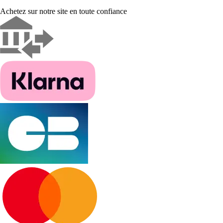
Achetez sur notre site en toute confiance