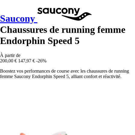
Saucony
Chaussures de running femme
Endorphin Speed 5
À partir de
200,00 €
147,97 €
-26%
Boostez vos performances de course avec les chaussures de running
femme Saucony Endorphin Speed 5, alliant confort et réactivité.