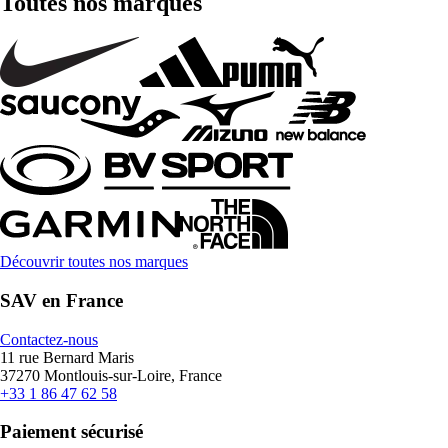
Toutes nos marques
Découvrir toutes nos marques
SAV en France
Contactez-nous
11 rue Bernard Maris
37270 Montlouis-sur-Loire, France
+33 1 86 47 62 58
Paiement sécurisé