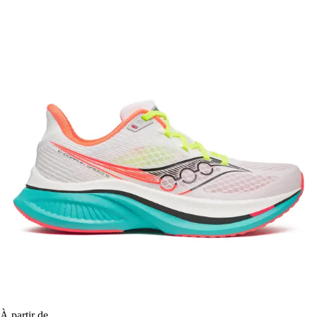
À partir de