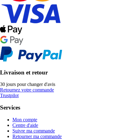
Livraison et retour
30 jours pour changer d'avis
Retournez votre commande
Trustpilot
Services
Mon compte
Centre d'aide
Suivre ma commande
Retourner ma commande