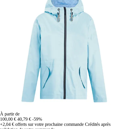
À partir de
100,00 €
40,79 €
-59%
+2,04 €
offerts sur votre prochaine commande
Crédités après