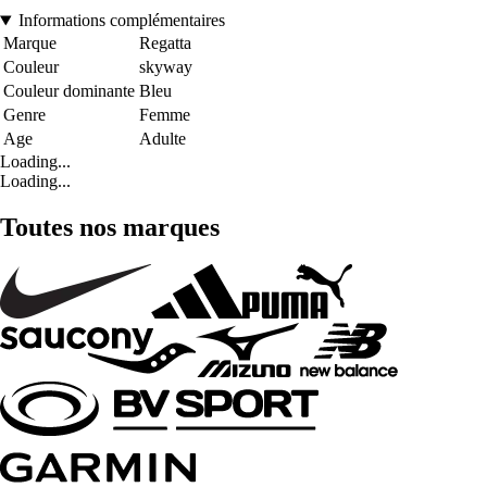
Informations complémentaires
Marque
Regatta
Couleur
skyway
Couleur dominante
Bleu
Genre
Femme
Age
Adulte
Loading...
Loading...
Toutes nos marques