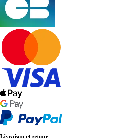
Livraison et retour