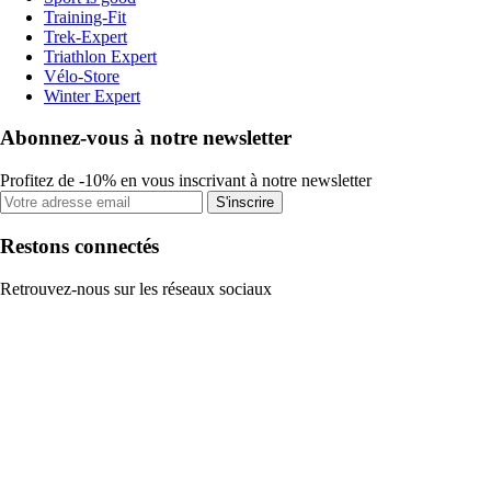
Training-Fit
Trek-Expert
Triathlon Expert
Vélo-Store
Winter Expert
Abonnez-vous à notre newsletter
Profitez de -10% en vous inscrivant à notre newsletter
S'inscrire
Restons connectés
Retrouvez-nous sur les réseaux sociaux