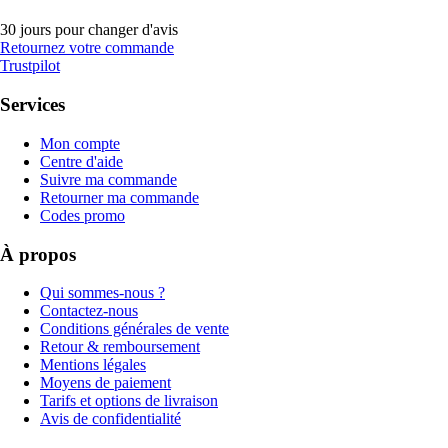
30 jours pour changer d'avis
Retournez votre commande
Trustpilot
Services
Mon compte
Centre d'aide
Suivre ma commande
Retourner ma commande
Codes promo
À propos
Qui sommes-nous ?
Contactez-nous
Conditions générales de vente
Retour & remboursement
Mentions légales
Moyens de paiement
Tarifs et options de livraison
Avis de confidentialité