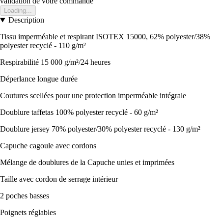
validation de votre commande
Loading...
Description
Tissu imperméable et respirant ISOTEX 15000, 62% polyester/38%
polyester recyclé - 110 g/m²
Respirabilité 15 000 g/m²/24 heures
Déperlance longue durée
Coutures scellées pour une protection imperméable intégrale
Doublure taffetas 100% polyester recyclé - 60 g/m²
Doublure jersey 70% polyester/30% polyester recyclé - 130 g/m²
Capuche cagoule avec cordons
Mélange de doublures de la Capuche unies et imprimées
Taille avec cordon de serrage intérieur
2 poches basses
Poignets réglables