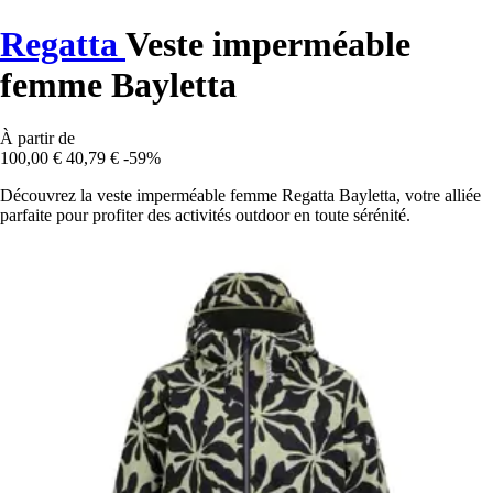
Regatta
Veste imperméable
femme Bayletta
À partir de
100,00 €
40,79 €
-59%
Découvrez la veste imperméable femme Regatta Bayletta, votre alliée
parfaite pour profiter des activités outdoor en toute sérénité.