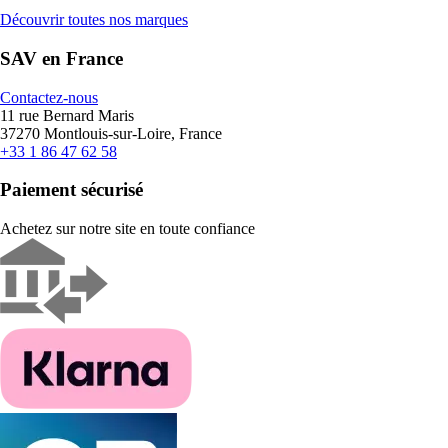
Découvrir toutes nos marques
SAV en France
Contactez-nous
11 rue Bernard Maris
37270 Montlouis-sur-Loire, France
+33 1 86 47 62 58
Paiement sécurisé
Achetez sur notre site en toute confiance