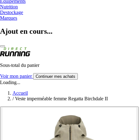
Equipements
Nutrition
Destockage
Marques
Ajout en cours...
Sous-total du panier
Voir mon panier
Continuer mes achats
Loading...
Accueil
/
Veste imperméable femme Regatta Birchdale II