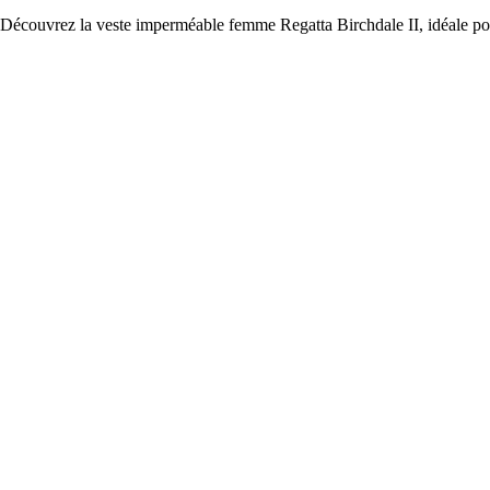
Découvrez la veste imperméable femme Regatta Birchdale II, idéale pour