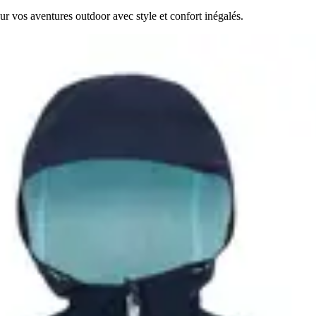
 vos aventures outdoor avec style et confort inégalés.