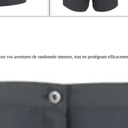
pour vos aventures de randonnée intenses, tout en protégeant efficaceme