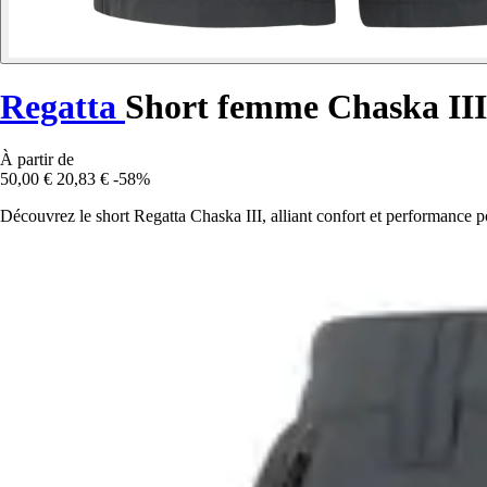
Regatta
Short femme Chaska III
À partir de
50,00 €
20,83 €
-58%
Découvrez le short Regatta Chaska III, alliant confort et performance 