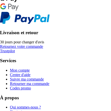
Livraison et retour
30 jours pour changer d'avis
Retournez votre commande
Trustpilot
Services
Mon compte
Centre d'aide
Suivre ma commande
Retourner ma commande
Codes promo
À propos
Qui sommes-nous ?