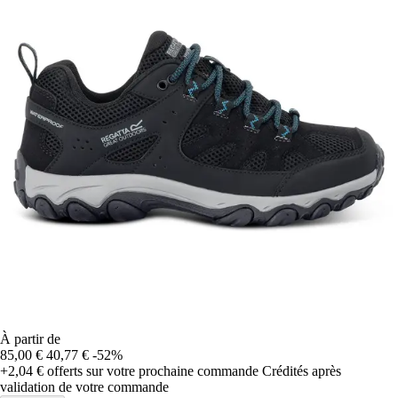
À partir de
85,00 €
40,77 €
-52%
+2,04 €
offerts sur votre prochaine commande
Crédités après
validation de votre commande