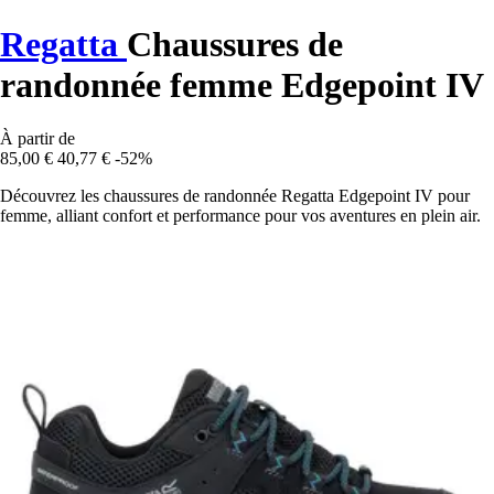
Regatta
Chaussures de
randonnée femme Edgepoint IV
À partir de
85,00 €
40,77 €
-52%
Découvrez les chaussures de randonnée Regatta Edgepoint IV pour
femme, alliant confort et performance pour vos aventures en plein air.