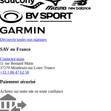
Découvrir toutes nos marques
SAV en France
Contactez-nous
11 rue Bernard Maris
37270 Montlouis-sur-Loire, France
+33 1 86 47 62 58
Paiement sécurisé
Achetez sur notre site en toute confiance