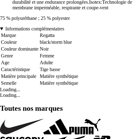
durabilité et une endurance prolongées.Isotex:Technologie de
membrane imperméable, respirante et coupe-vent
75 % polyuréthane ; 25 % polyester
Informations complémentaires
Marque
Regatta
Couleur
black/storm blue
Couleur dominante
Noir
Genre
Femme
Age
Adulte
Caractéristique
Tige basse
Matière principale
Matière synthétique
Semelle
Matière synthétique
Loading...
Loading...
Toutes nos marques