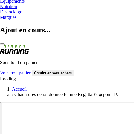
Equipements
Nutrition
Destockage
Marques
Ajout en cours...
Sous-total du panier
Voir mon panier
Continuer mes achats
Loading...
Accueil
/
Chaussures de randonnée femme Regatta Edgepoint IV