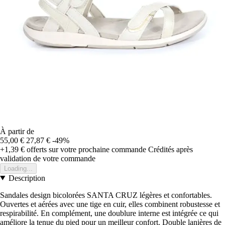
À partir de
55,00 €
27,87 €
-49%
+1,39 €
offerts sur votre prochaine commande
Crédités après
validation de votre commande
Loading...
Description
Sandales design bicolorées SANTA CRUZ légères et confortables.
Ouvertes et aérées avec une tige en cuir, elles combinent robustesse et
respirabilité. En complément, une doublure interne est intégrée ce qui
améliore la tenue du pied pour un meilleur confort. Double lanières de