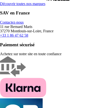
Découvrir toutes nos marques
SAV en France
Contactez-nous
11 rue Bernard Maris
37270 Montlouis-sur-Loire, France
+33 1 86 47 62 58
Paiement sécurisé
Achetez sur notre site en toute confiance