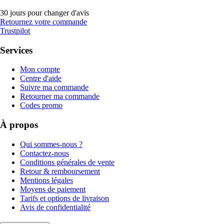
30 jours pour changer d'avis
Retournez votre commande
Trustpilot
Services
Mon compte
Centre d'aide
Suivre ma commande
Retourner ma commande
Codes promo
À propos
Qui sommes-nous ?
Contactez-nous
Conditions générales de vente
Retour & remboursement
Mentions légales
Moyens de paiement
Tarifs et options de livraison
Avis de confidentialité