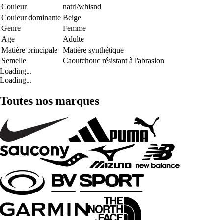
Couleur
natrl/whisnd
Couleur dominante
Beige
Genre
Femme
Age
Adulte
Matière principale
Matière synthétique
Semelle
Caoutchouc résistant à l'abrasion
Loading...
Loading...
Toutes nos marques