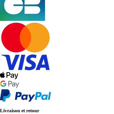
Livraison et retour