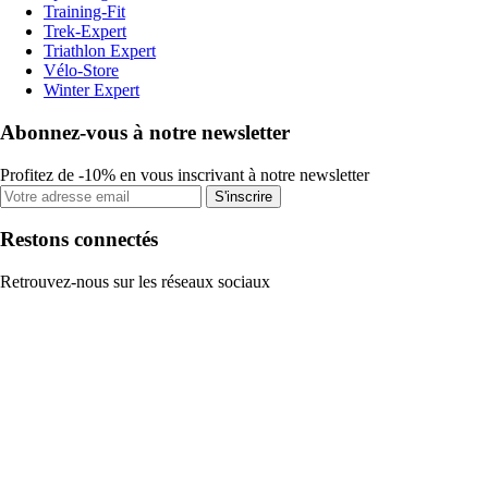
Training-Fit
Trek-Expert
Triathlon Expert
Vélo-Store
Winter Expert
Abonnez-vous à notre newsletter
Profitez de -10% en vous inscrivant à notre newsletter
S'inscrire
Restons connectés
Retrouvez-nous sur les réseaux sociaux