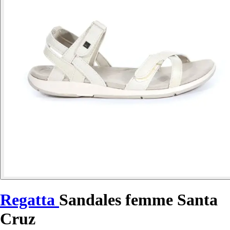
Regatta
Sandales femme Santa
Cruz