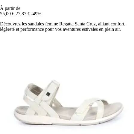
À partir de
55,00 €
27,87 €
-49%
Découvrez les sandales femme Regatta Santa Cruz, alliant confort,
légèreté et performance pour vos aventures estivales en plein air.