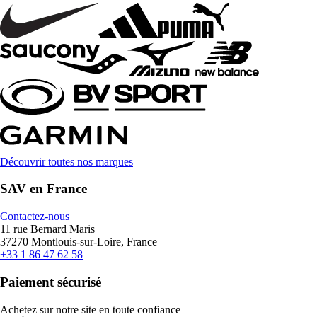
Découvrir toutes nos marques
SAV en France
Contactez-nous
11 rue Bernard Maris
37270 Montlouis-sur-Loire, France
+33 1 86 47 62 58
Paiement sécurisé
Achetez sur notre site en toute confiance