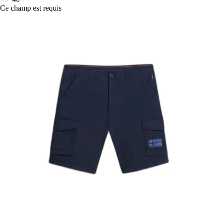
Ce champ est requis