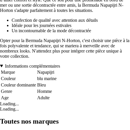
mer ou une sortie décontractée entre amis, la Bermuda Napapijri N-
Horton s'adapte parfaitement à toutes les situations.
Confection de qualité avec attention aux détails
Idéale pour les journées estivales
Un incontournable de la mode décontractée
Opter pour la Bermuda Napapijri N-Horton, c'est choisir une pièce à la
fois polyvalente et tendance, qui se mariera à merveille avec de
nombreux looks. N'attendez plus pour intégrer cette pièce unique à
votre collection.
Informations complémentaires
Marque
Napapijri
Couleur
blu marine
Couleur dominante
Bleu
Genre
Homme
Age
Adulte
Loading...
Loading...
Toutes nos marques