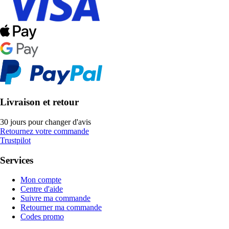
Livraison et retour
30 jours pour changer d'avis
Retournez votre commande
Trustpilot
Services
Mon compte
Centre d'aide
Suivre ma commande
Retourner ma commande
Codes promo