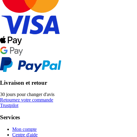
Livraison et retour
30 jours pour changer d'avis
Retournez votre commande
Trustpilot
Services
Mon compte
Centre d'aide