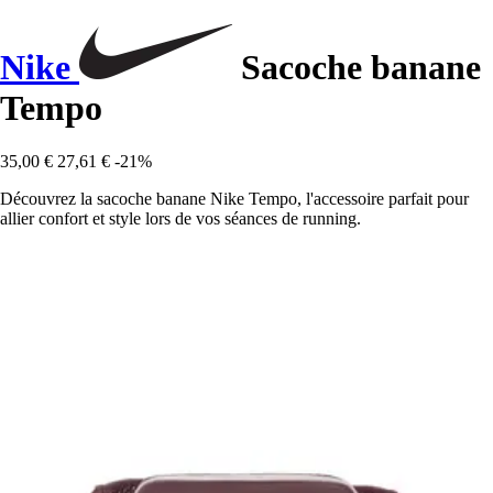
Nike
Sacoche banane
Tempo
35,00 €
27,61 €
-21%
Découvrez la sacoche banane Nike Tempo, l'accessoire parfait pour
allier confort et style lors de vos séances de running.