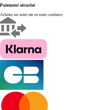
Paiement sécurisé
Achetez sur notre site en toute confiance