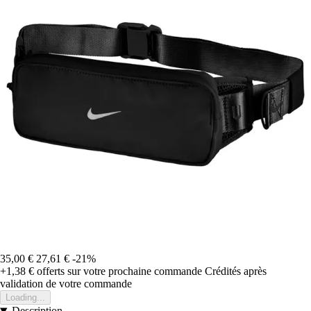
35,00 €
27,61 €
-21%
+1,38 €
offerts sur votre prochaine commande
Crédités après
validation de votre commande
Loading...
Description