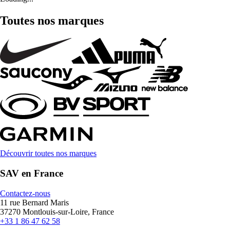
Toutes nos marques
Découvrir toutes nos marques
SAV en France
Contactez-nous
11 rue Bernard Maris
37270 Montlouis-sur-Loire, France
+33 1 86 47 62 58