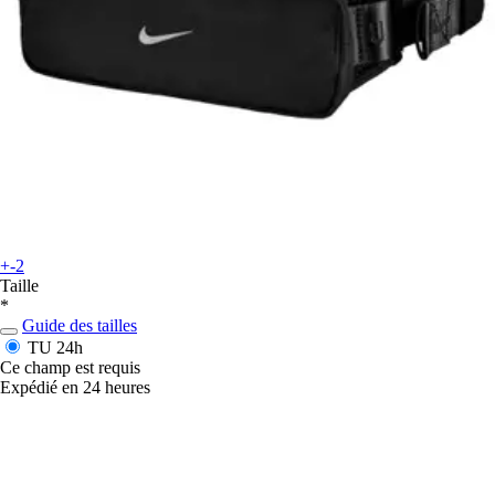
+-2
Taille
*
Guide des tailles
TU
24h
Ce champ est requis
Expédié en 24 heures