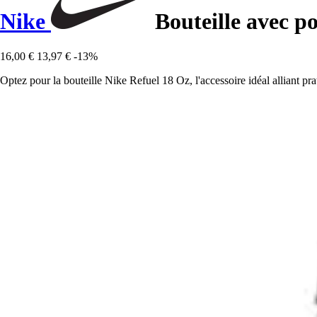
Nike
Bouteille avec p
16,00 €
13,97 €
-13%
Optez pour la bouteille Nike Refuel 18 Oz, l'accessoire idéal alliant pra