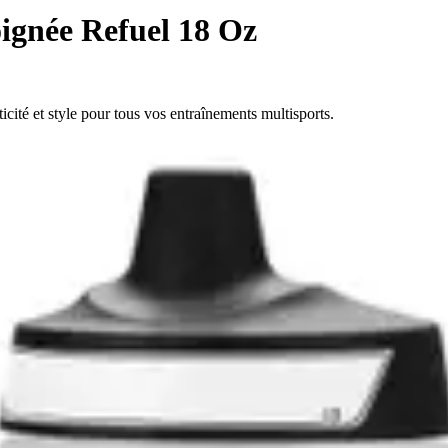
oignée Refuel 18 Oz
ticité et style pour tous vos entraînements multisports.