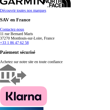
Découvrir toutes nos marques
SAV en France
Contactez-nous
11 rue Bernard Maris
37270 Montlouis-sur-Loire, France
+33 1 86 47 62 58
Paiement sécurisé
Achetez sur notre site en toute confiance