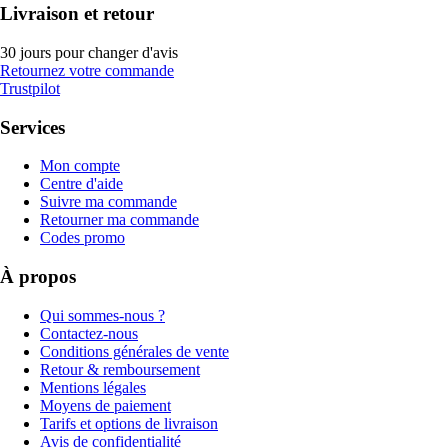
Livraison et retour
30 jours pour changer d'avis
Retournez votre commande
Trustpilot
Services
Mon compte
Centre d'aide
Suivre ma commande
Retourner ma commande
Codes promo
À propos
Qui sommes-nous ?
Contactez-nous
Conditions générales de vente
Retour & remboursement
Mentions légales
Moyens de paiement
Tarifs et options de livraison
Avis de confidentialité