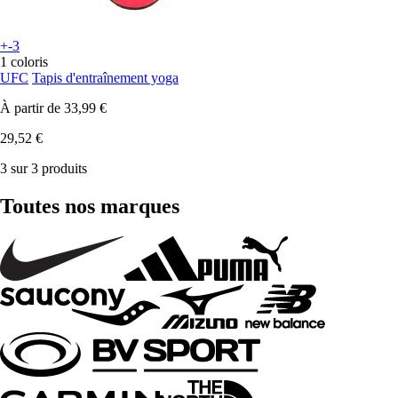
+-3
1 coloris
UFC
Tapis d'entraînement yoga
À partir de
33,99 €
29,52 €
3 sur 3 produits
Toutes nos marques