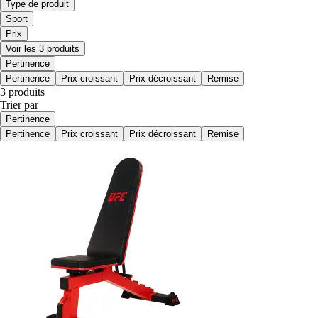
Type de produit
Sport
Prix
Voir les 3 produits
Pertinence
Pertinence
Prix croissant
Prix décroissant
Remise
3 produits
Trier par
Pertinence
Pertinence
Prix croissant
Prix décroissant
Remise