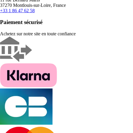
37270 Montlouis-sur-Loire, France
+33 1 86 47 62 58
Paiement sécurisé
Achetez sur notre site en toute confiance