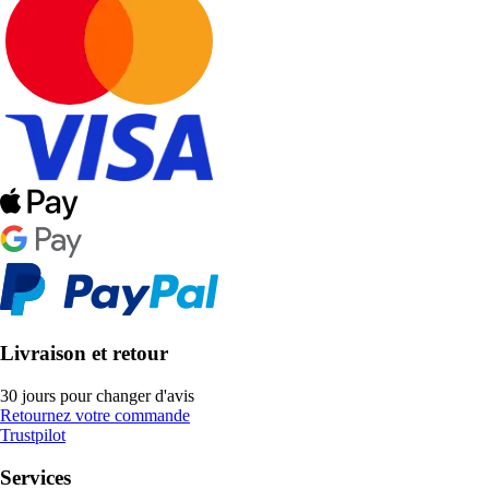
Livraison et retour
30 jours pour changer d'avis
Retournez votre commande
Trustpilot
Services