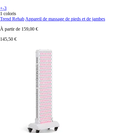
+-3
1 coloris
Trend Rehab
Appareil de massage de pieds et de jambes
À partir de
159,00 €
145,50 €