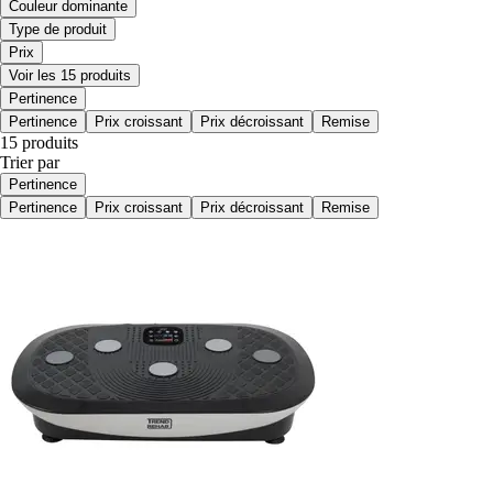
Couleur dominante
Type de produit
Prix
Voir les 15 produits
Pertinence
Pertinence
Prix croissant
Prix décroissant
Remise
15 produits
Trier par
Pertinence
Pertinence
Prix croissant
Prix décroissant
Remise