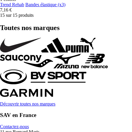
Trend Rehab
Bandes élastique (x3)
7,16 €
15 sur 15 produits
Toutes nos marques
Découvrir toutes nos marques
SAV en France
Contactez-nous
11 rue Bernard Maris