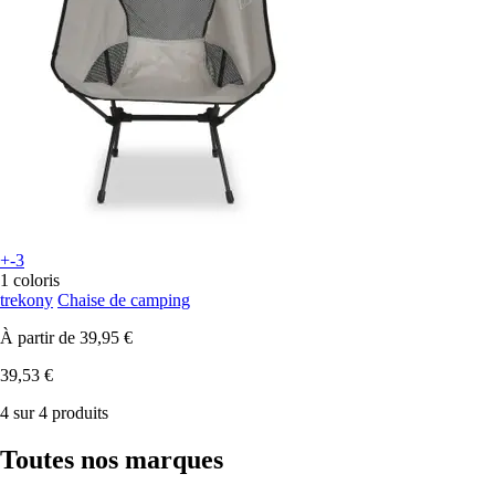
+-3
1 coloris
trekony
Chaise de camping
À partir de
39,95 €
39,53 €
4 sur 4 produits
Toutes nos marques