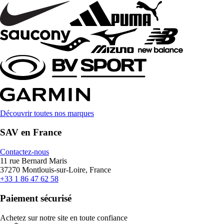
Découvrir toutes nos marques
SAV en France
Contactez-nous
11 rue Bernard Maris
37270 Montlouis-sur-Loire, France
+33 1 86 47 62 58
Paiement sécurisé
Achetez sur notre site en toute confiance