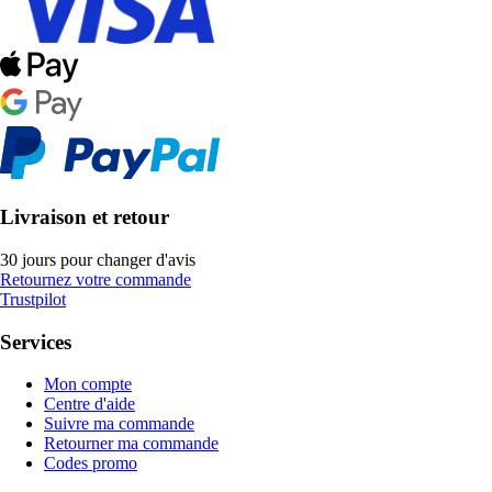
Livraison et retour
30 jours pour changer d'avis
Retournez votre commande
Trustpilot
Services
Mon compte
Centre d'aide
Suivre ma commande
Retourner ma commande
Codes promo