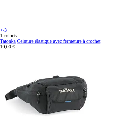
+-3
1 coloris
Tatonka
Ceinture élastique avec fermeture à crochet
19,00 €