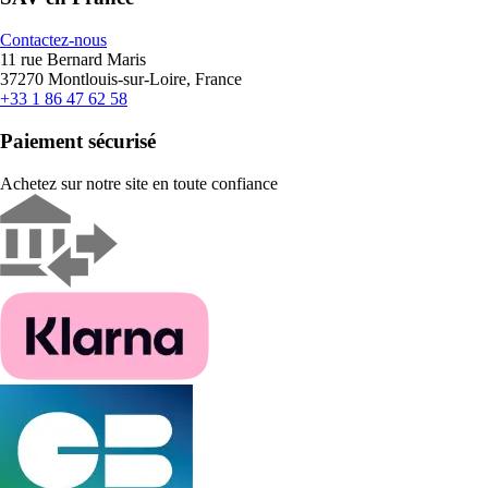
Contactez-nous
11 rue Bernard Maris
37270 Montlouis-sur-Loire, France
+33 1 86 47 62 58
Paiement sécurisé
Achetez sur notre site en toute confiance