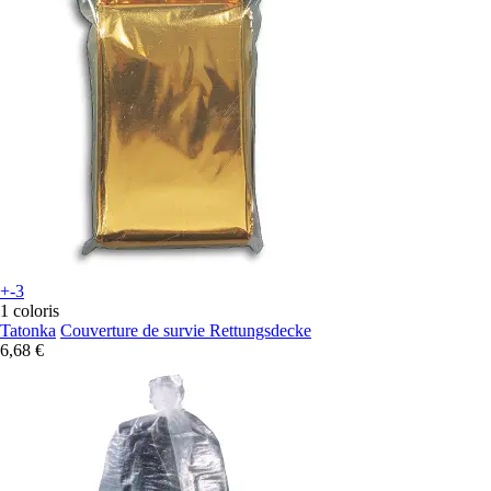
+-3
1 coloris
Tatonka
Couverture de survie Rettungsdecke
6,68 €