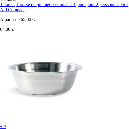
Tatonka
Trousse de premier secours 2 à 3 jours pour 2 perssonnes First
Aid Compact
À partir de
65,00 €
64,00 €
+-3