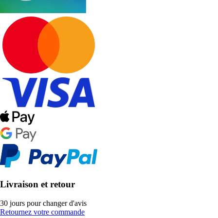
Livraison et retour
30 jours pour changer d'avis
Retournez votre commande