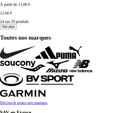
À partir de
13,00 €
12,66 €
24 sur 29 produits
Voir plus
Toutes nos marques
Découvrir toutes nos marques
SAV en France