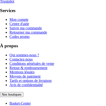
Trustpilot
Services
Mon compte
Centre d'aide
Suivre ma commande
Retourner ma commande
Codes promo
À propos
Qui sommes-nous ?
Contactez-nous
Conditions générales de vente
Retour & remboursement
Mentions légales
Moyens de paiement
Tarifs et options de livraison
Avis de confidentialité
Nos boutiques
Basket-Center