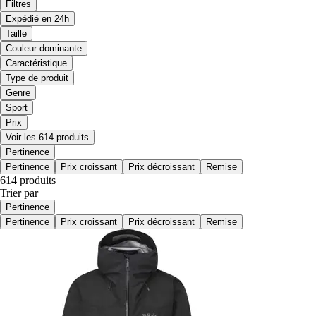
Filtres
Expédié en 24h
Taille
Couleur dominante
Caractéristique
Type de produit
Genre
Sport
Prix
Voir les 614 produits
Pertinence
Pertinence
Prix croissant
Prix décroissant
Remise
614 produits
Trier par
Pertinence
Pertinence
Prix croissant
Prix décroissant
Remise