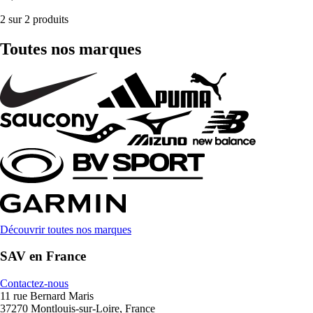
2 sur 2 produits
Toutes nos marques
Découvrir toutes nos marques
SAV en France
Contactez-nous
11 rue Bernard Maris
37270 Montlouis-sur-Loire, France