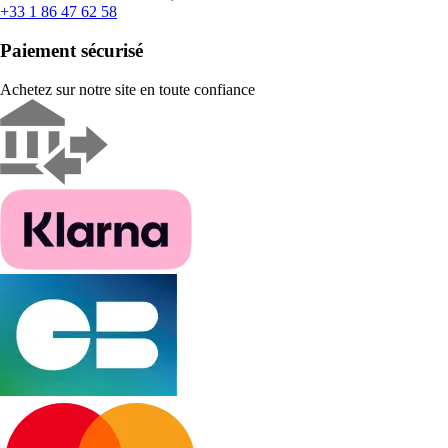
+33 1 86 47 62 58
Paiement sécurisé
Achetez sur notre site en toute confiance