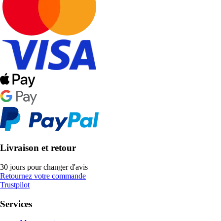
Livraison et retour
30 jours pour changer d'avis
Retournez votre commande
Trustpilot
Services