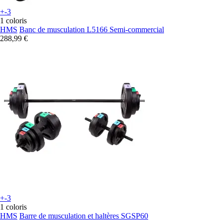
+-3
1 coloris
HMS
Banc de musculation L5166 Semi-commercial
288,99 €
+-3
1 coloris
HMS
Barre de musculation et haltères SGSP60